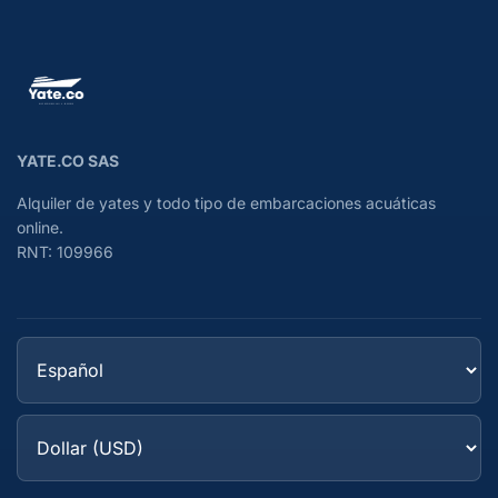
YATE.CO SAS
Alquiler de yates y todo tipo de embarcaciones acuáticas
online.
RNT: 109966