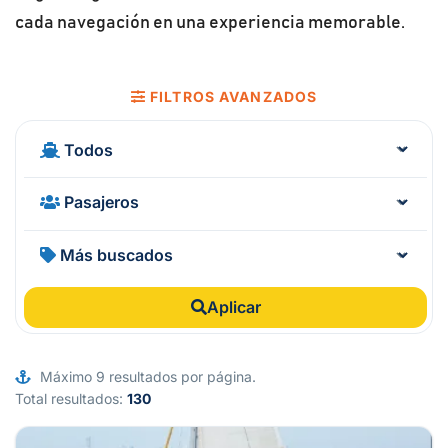
cada navegación en una experiencia memorable.
FILTROS AVANZADOS
Aplicar
Máximo 9 resultados por página.
Total resultados:
130