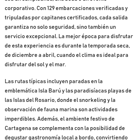
corporativo. Con 129 embarcaciones verificadas y
tripuladas por capitanes certificados, cada salida
garantiza no solo seguridad, sino también un
servicio excepcional. La mejor época para disfrutar
de esta experiencia es durante la temporada seca,
de diciembre a abril, cuando el clima es ideal para
disfrutar del sol y el mar.
Las rutas típicas incluyen paradas en la
emblemática Isla Barú y las paradisíacas playas de
las Islas del Rosario, donde el snorkeling y la
observación de fauna marina son actividades
imperdibles. Además, el ambiente festivo de
Cartagena se complementa con la posibilidad de
degustar gastronomía local a bordo, convirtiendo