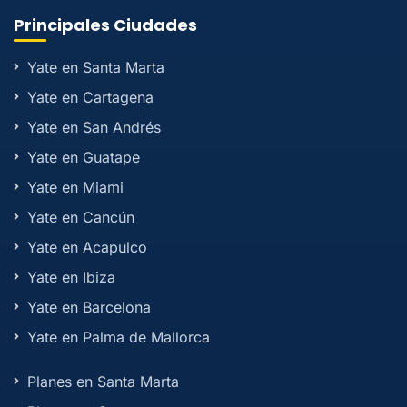
Principales Ciudades
Yate en Santa Marta
Yate en Cartagena
Yate en San Andrés
Yate en Guatape
Yate en Miami
Yate en Cancún
Yate en Acapulco
Yate en Ibiza
Yate en Barcelona
Yate en Palma de Mallorca
Planes en Santa Marta