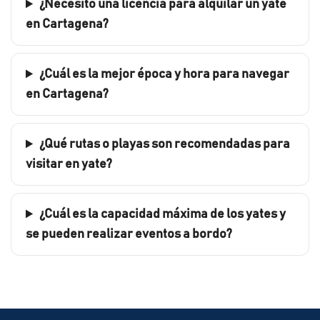
¿Necesito una licencia para alquilar un yate
en Cartagena?
¿Cuál es la mejor época y hora para navegar
en Cartagena?
¿Qué rutas o playas son recomendadas para
visitar en yate?
¿Cuál es la capacidad máxima de los yates y
se pueden realizar eventos a bordo?