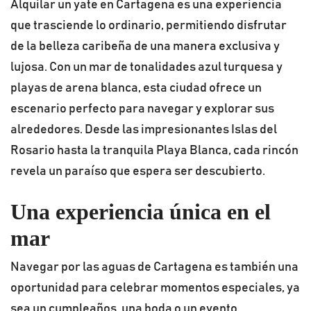
Alquilar un yate en Cartagena es una experiencia
que trasciende lo ordinario, permitiendo disfrutar
de la belleza caribeña de una manera exclusiva y
lujosa. Con un mar de tonalidades azul turquesa y
playas de arena blanca, esta ciudad ofrece un
escenario perfecto para navegar y explorar sus
alrededores. Desde las impresionantes Islas del
Rosario hasta la tranquila Playa Blanca, cada rincón
revela un paraíso que espera ser descubierto.
Una experiencia única en el
mar
Navegar por las aguas de Cartagena es también una
oportunidad para celebrar momentos especiales, ya
sea un cumpleaños, una boda o un evento