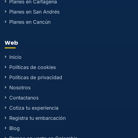
Planes en Cartagena
Planes en San Andrés
Planes en Cancún
Web
Inicio
Políticas de cookies
Políticas de privacidad
Nosotros
Contactanos
Cotiza tu experiencia
Registra tu embarcación
Blog