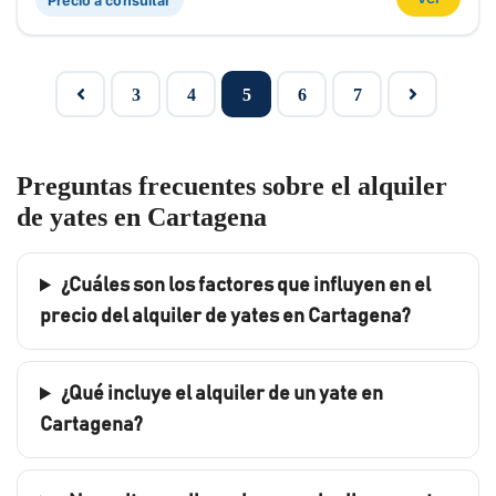
Precio a consultar
3
4
5
6
7
Preguntas frecuentes sobre el alquiler
de yates en Cartagena
¿Cuáles son los factores que influyen en el
precio del alquiler de yates en Cartagena?
¿Qué incluye el alquiler de un yate en
Cartagena?