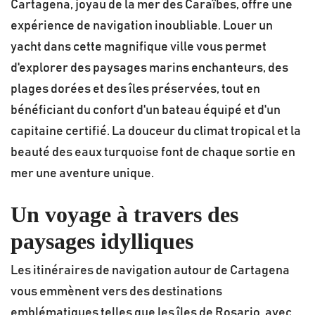
Cartagena, joyau de la mer des Caraïbes, offre une
expérience de navigation inoubliable. Louer un
yacht dans cette magnifique ville vous permet
d'explorer des paysages marins enchanteurs, des
plages dorées et des îles préservées, tout en
bénéficiant du confort d'un bateau équipé et d'un
capitaine certifié. La douceur du climat tropical et la
beauté des eaux turquoise font de chaque sortie en
mer une aventure unique.
Un voyage à travers des
paysages idylliques
Les itinéraires de navigation autour de Cartagena
vous emmènent vers des destinations
emblématiques telles que les îles de Rosario, avec