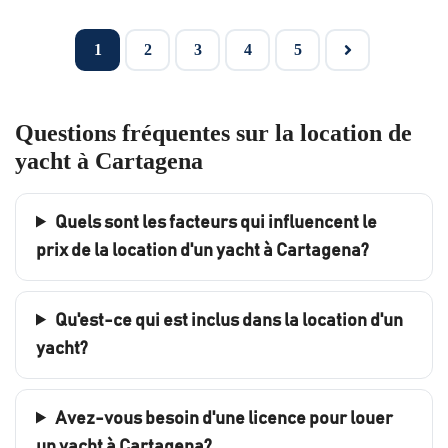
1
2
3
4
5
Questions fréquentes sur la location de
yacht à Cartagena
Quels sont les facteurs qui influencent le
prix de la location d'un yacht à Cartagena?
Qu'est-ce qui est inclus dans la location d'un
yacht?
Avez-vous besoin d'une licence pour louer
un yacht à Cartagena?