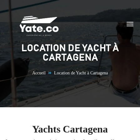
Aller au contenu
LOCATION DE YACHT À
CARTAGENA
Accueil
Location de Yacht à Cartagena
Yachts Cartagena