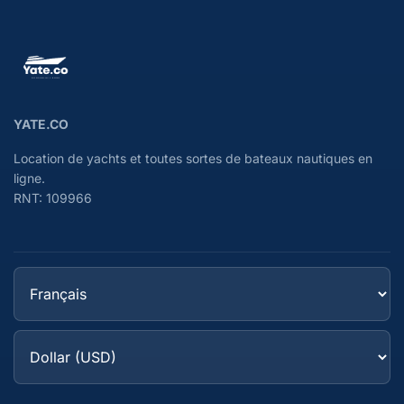
YATE.CO
Location de yachts et toutes sortes de bateaux nautiques en
ligne.
RNT: 109966