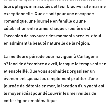
leurs plages immaculées et leur biodiversité marine
exceptionnelle. Que ce soit pour une escapade
romantique, une journée en famille ou une
célébration entre amis, chaque croisière est
l'occasion de savourer des moments précieux tout
en admirant la beauté naturelle de la région.
La meilleure période pour naviguer à Cartagena
s'étend de décembre à avril, lorsque le temps est sec
et ensoleillé. Que vous souhaitiez organiser un
événement spécial ou simplement profiter d'une
journée de détente en mer, la location d'un yacht est
le moyen idéal pour découvrir les merveilles de
cette région emblématique.