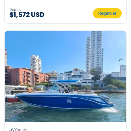
Depuis
$1,572 USD
Regarder
Yachts