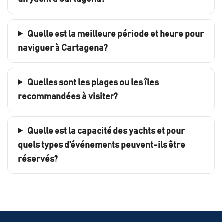
Quelle est la meilleure période et heure pour
naviguer à Cartagena?
Quelles sont les plages ou les îles
recommandées à visiter?
Quelle est la capacité des yachts et pour
quels types d'événements peuvent-ils être
réservés?