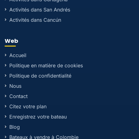
Activités dans San Andrés
Activités dans Cancún
Web
Accueil
Politique en matière de cookies
Politique de confidentialité
Nous
Contact
Citez votre plan
Enregistrez votre bateau
Blog
Bateaux à vendre à Colombie