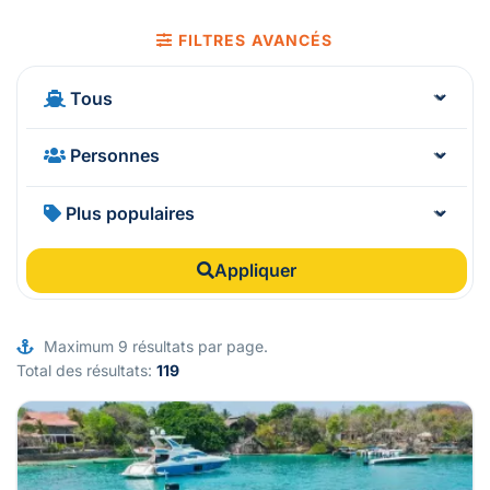
FILTRES AVANCÉS
Appliquer
Maximum 9 résultats par page.
Total des résultats:
119