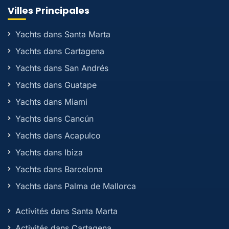
Villes Principales
Yachts dans Santa Marta
Yachts dans Cartagena
Yachts dans San Andrés
Yachts dans Guatape
Yachts dans Miami
Yachts dans Cancún
Yachts dans Acapulco
Yachts dans Ibiza
Yachts dans Barcelona
Yachts dans Palma de Mallorca
Activités dans Santa Marta
Activités dans Cartagena