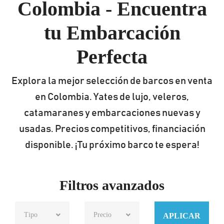
Colombia - Encuentra
tu Embarcación
Perfecta
Explora la mejor selección de barcos en venta
en Colombia. Yates de lujo, veleros,
catamaranes y embarcaciones nuevas y
usadas. Precios competitivos, financiación
disponible. ¡Tu próximo barco te espera!
Filtros avanzados
Tipo
Precio
APLICAR