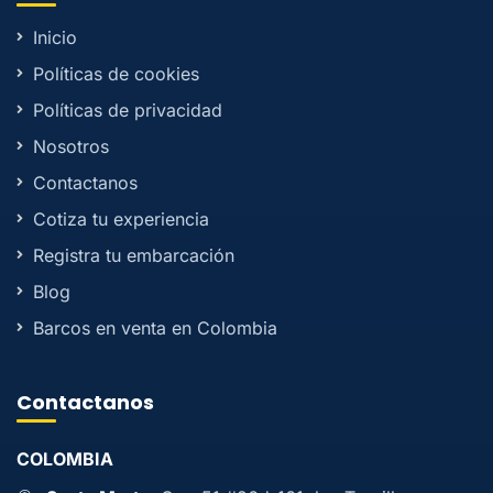
Inicio
Políticas de cookies
Políticas de privacidad
Nosotros
Contactanos
Cotiza tu experiencia
Registra tu embarcación
Blog
Barcos en venta en Colombia
Contactanos
COLOMBIA