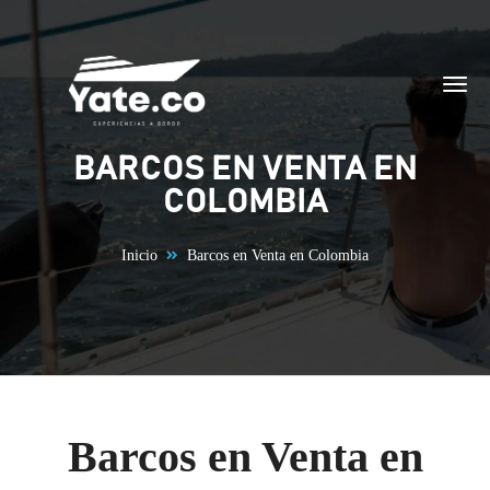
Saltar al contenido
BARCOS EN VENTA EN
COLOMBIA
Inicio
Barcos en Venta en Colombia
Barcos en Venta en