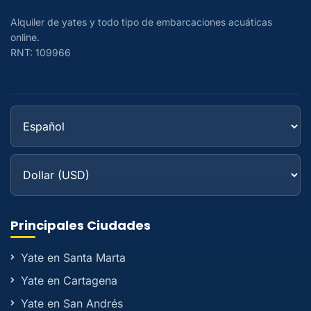
Alquiler de yates y todo tipo de embarcaciones acuáticas
online.
RNT: 109966
Principales Ciudades
Yate en Santa Marta
Yate en Cartagena
Yate en San Andrés