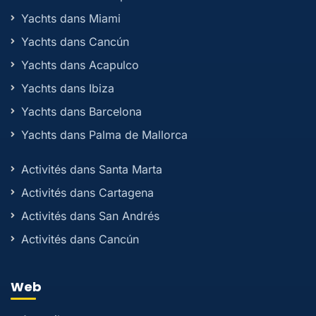
Yachts dans Miami
Yachts dans Cancún
Yachts dans Acapulco
Yachts dans Ibiza
Yachts dans Barcelona
Yachts dans Palma de Mallorca
Activités dans Santa Marta
Activités dans Cartagena
Activités dans San Andrés
Activités dans Cancún
Web