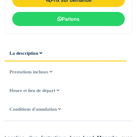
Parlons
La description
Prestations incluses
Heure et lieu de départ
Conditions d'annulation