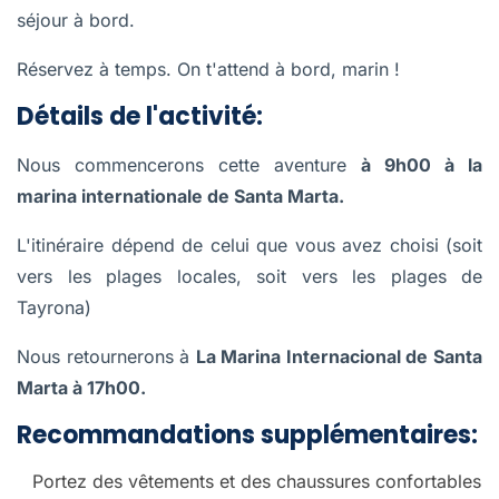
séjour à bord.
Réservez à temps. On t'attend à bord, marin !
Détails de l'activité:
Nous commencerons cette aventure
à 9h00 à la
marina internationale de Santa Marta.
L'itinéraire dépend de celui que vous avez choisi (soit
vers les plages locales, soit vers les plages de
Tayrona)
Nous retournerons à
La Marina Internacional de Santa
Marta à 17h00.
Recommandations supplémentaires:
Portez des vêtements et des chaussures confortables