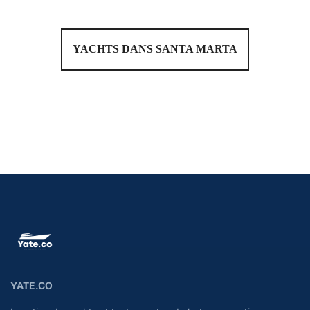
YACHTS DANS SANTA MARTA
YATE.CO