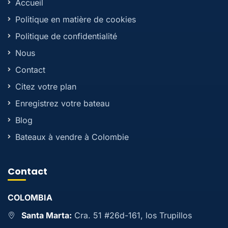
Accueil
Politique en matière de cookies
Politique de confidentialité
Nous
Contact
Citez votre plan
Enregistrez votre bateau
Blog
Bateaux à vendre à Colombie
Contact
COLOMBIA
Santa Marta:
Cra. 51 #26d-161, los Trupillos