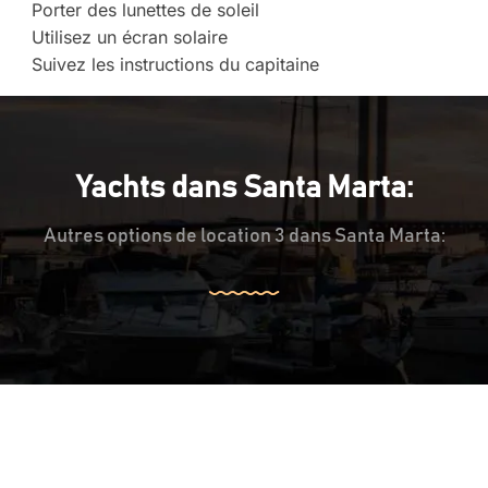
Porter des lunettes de soleil
Utilisez un écran solaire
Suivez les instructions du capitaine
Yachts dans Santa Marta:
Autres options de location 3 dans Santa Marta: