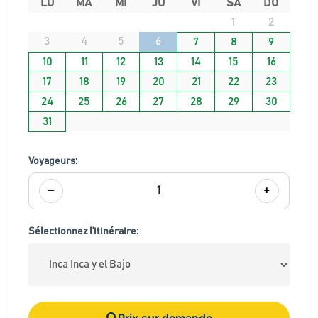
LU
MA
MI
JU
VI
SA
DO
1
2
3
4
5
6
7
8
9
10
11
12
13
14
15
16
17
18
19
20
21
22
23
24
25
26
27
28
29
30
31
Voyageurs:
−
+
1
Sélectionnez l'itinéraire:
Prix sur demande