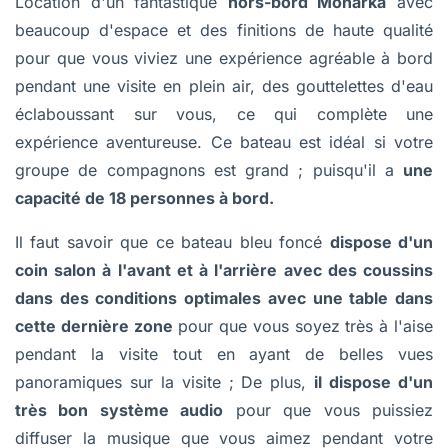
Location d'un fantastique
hors-bord Monarka
avec
beaucoup d'espace et des finitions de haute qualité
pour que vous viviez une expérience agréable à bord
pendant une visite en plein air, des gouttelettes d'eau
éclaboussant sur vous, ce qui complète une
expérience aventureuse. Ce bateau est idéal si votre
groupe de compagnons est grand ; puisqu'il a
une
capacité de 18 personnes à bord.
Il faut savoir que ce bateau bleu foncé
dispose d'un
coin salon à l'avant et à l'arrière avec des coussins
dans des conditions optimales avec une table dans
cette dernière zone
pour que vous soyez très à l'aise
pendant la visite tout en ayant de belles vues
panoramiques sur la visite ; De plus,
il dispose d'un
très bon système audio
pour que vous puissiez
diffuser la musique que vous aimez pendant votre