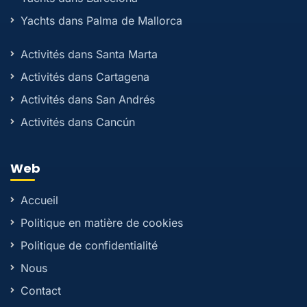
Yachts dans Palma de Mallorca
Activités dans Santa Marta
Activités dans Cartagena
Activités dans San Andrés
Activités dans Cancún
Web
Accueil
Politique en matière de cookies
Politique de confidentialité
Nous
Contact