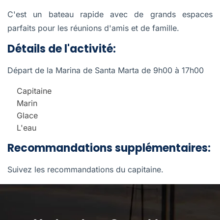
C'est un bateau rapide avec de grands espaces
parfaits pour les réunions d'amis et de famille.
Détails de l'activité:
Départ de la Marina de Santa Marta de 9h00 à 17h00
Capitaine
Marin
Glace
L'eau
Recommandations supplémentaires:
Suivez les recommandations du capitaine.