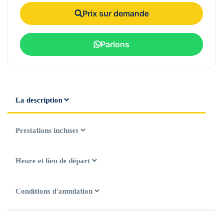
Prix sur demande
Parlons
La description
Prestations incluses
Heure et lieu de départ
Conditions d'annulation