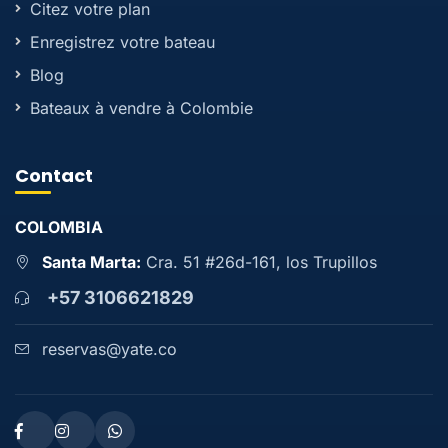
Citez votre plan
Enregistrez votre bateau
Blog
Bateaux à vendre à Colombie
Contact
COLOMBIA
Santa Marta:
Cra. 51 #26d-161, los Trupillos
+57 3106621829
reservas@yate.co