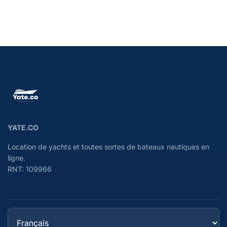
YATE.CO
Location de yachts et toutes sortes de bateaux nautiques en
ligne.
RNT: 109966