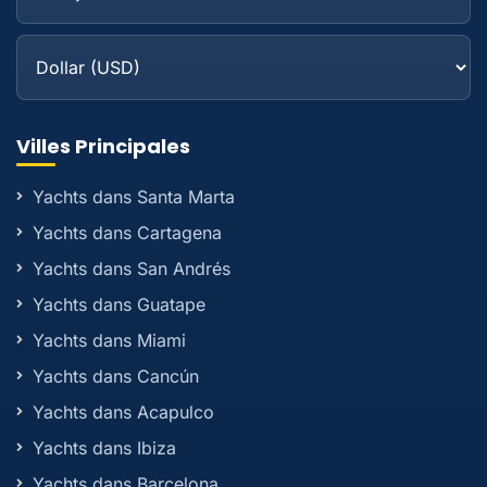
Villes Principales
Yachts dans Santa Marta
Yachts dans Cartagena
Yachts dans San Andrés
Yachts dans Guatape
Yachts dans Miami
Yachts dans Cancún
Yachts dans Acapulco
Yachts dans Ibiza
Yachts dans Barcelona