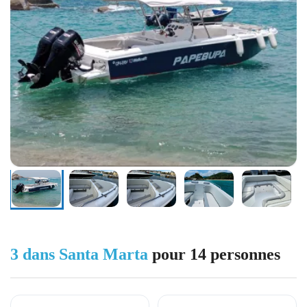
3 dans Santa Marta
pour 14 personnes