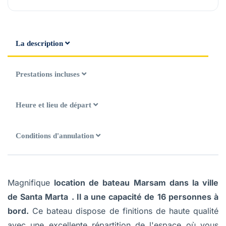
La description
Prestations incluses
Heure et lieu de départ
Conditions d'annulation
Magnifique
location de bateau Marsam dans la ville
de Santa Marta
. Il a une capacité de 16 personnes à
bord.
Ce bateau dispose de finitions de haute qualité
avec une excellente répartition de l'espace où vous