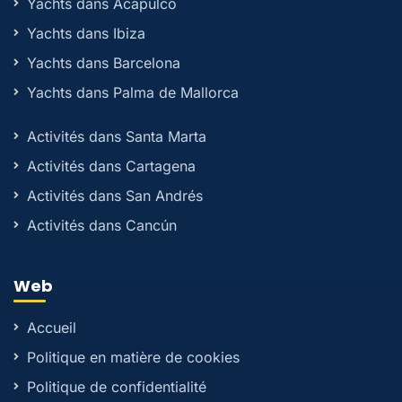
Yachts dans Acapulco
Yachts dans Ibiza
Yachts dans Barcelona
Yachts dans Palma de Mallorca
Activités dans Santa Marta
Activités dans Cartagena
Activités dans San Andrés
Activités dans Cancún
Web
Accueil
Politique en matière de cookies
Politique de confidentialité