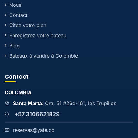
Nous
Contact
Citez votre plan
Enregistrez votre bateau
Blog
Bateaux à vendre à Colombie
Contact
COLOMBIA
Santa Marta:
Cra. 51 #26d-161, los Trupillos
+57 3106621829
reservas@yate.co