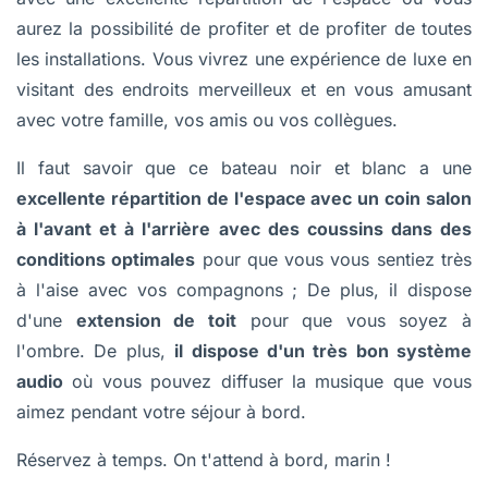
aurez la possibilité de profiter et de profiter de toutes
les installations. Vous vivrez une expérience de luxe en
visitant des endroits merveilleux et en vous amusant
avec votre famille, vos amis ou vos collègues.
Il faut savoir que ce bateau noir et blanc a une
excellente répartition de l'espace avec un coin salon
à l'avant et à l'arrière avec des coussins dans des
conditions optimales
pour que vous vous sentiez très
à l'aise avec vos compagnons ; De plus, il dispose
d'une
extension de toit
pour que vous soyez à
l'ombre. De plus,
il dispose d'un très bon système
audio
où vous pouvez diffuser la musique que vous
aimez pendant votre séjour à bord.
Réservez à temps. On t'attend à bord, marin !