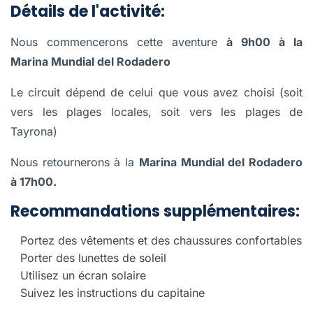
Détails de l'activité:
Nous commencerons cette aventure
à 9h00 à la
Marina Mundial del Rodadero
Le circuit dépend de celui que vous avez choisi (soit
vers les plages locales, soit vers les plages de
Tayrona)
Nous retournerons à la
Marina Mundial del Rodadero
à 17h00.
Recommandations supplémentaires:
Portez des vêtements et des chaussures confortables
Porter des lunettes de soleil
Utilisez un écran solaire
Suivez les instructions du capitaine