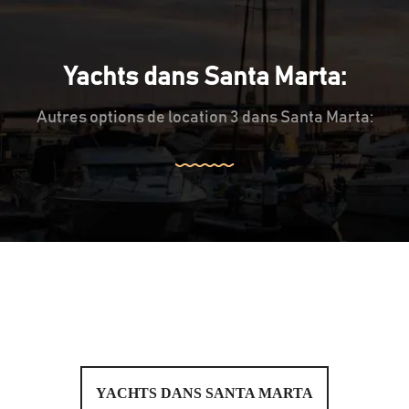
Yachts dans Santa Marta:
Autres options de location 3 dans Santa Marta:
YACHTS DANS SANTA MARTA