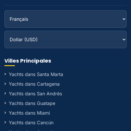
Villes Principales
Yachts dans Santa Marta
Yachts dans Cartagena
Yachts dans San Andrés
Yachts dans Guatape
Yachts dans Miami
Yachts dans Cancún