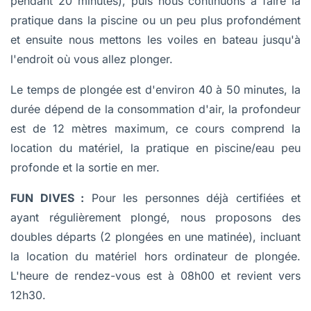
pendant 20 minutes), puis nous continuons à faire la
pratique dans la piscine ou un peu plus profondément
et ensuite nous mettons les voiles en bateau jusqu'à
l'endroit où vous allez plonger.
Le temps de plongée est d'environ 40 à 50 minutes, la
durée dépend de la consommation d'air, la profondeur
est de 12 mètres maximum, ce cours comprend la
location du matériel, la pratique en piscine/eau peu
profonde et la sortie en mer.
FUN DIVES :
Pour les personnes déjà certifiées et
ayant régulièrement plongé, nous proposons des
doubles départs (2 plongées en une matinée), incluant
la location du matériel hors ordinateur de plongée.
L'heure de rendez-vous est à 08h00 et revient vers
12h30.