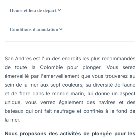
Heure et lieu de départ
Conditions d'annulation
San Andrés est l'un des endroits les plus recommandés
de toute la Colombie pour plonger. Vous serez
émerveillé par l'émerveillement que vous trouverez au
sein de la mer aux sept couleurs, sa diversité de faune
et de flore dans le monde marin, lui donne un aspect
unique, vous verrez également des navires et des
bateaux qui ont fait naufrage et confinés à la fond de
la mer.
Nous proposons des activités de plongée pour les