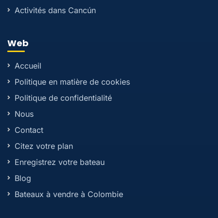
Activités dans Cancún
Web
Accueil
Politique en matière de cookies
Politique de confidentialité
Nous
Contact
Citez votre plan
Enregistrez votre bateau
Blog
Bateaux à vendre à Colombie