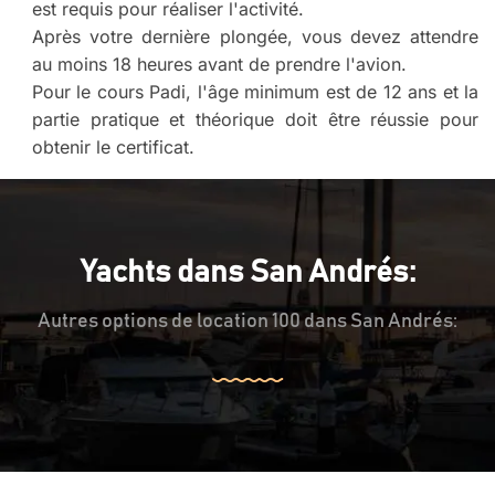
est requis pour réaliser l'activité.
Après votre dernière plongée, vous devez attendre
au moins 18 heures avant de prendre l'avion.
Pour le cours Padi, l'âge minimum est de 12 ans et la
partie pratique et théorique doit être réussie pour
obtenir le certificat.
Yachts dans San Andrés:
Autres options de location 100 dans San Andrés: