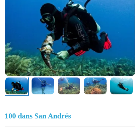
100 dans San Andrés