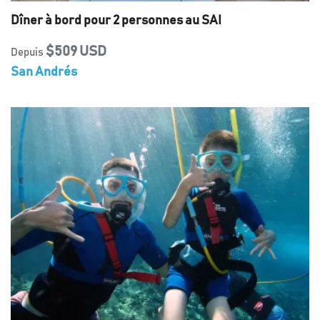
Dîner à bord pour 2 personnes au SAI
$509 USD
Depuis
San Andrés