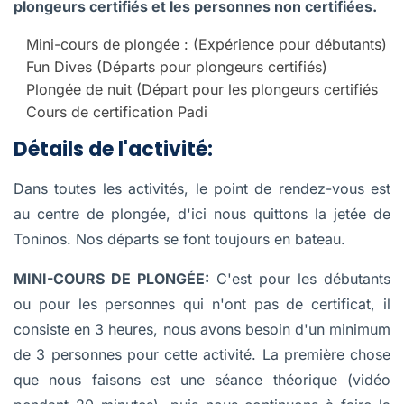
plongeurs certifiés et les personnes non certifiées.
Mini-cours de plongée : (Expérience pour débutants)
Fun Dives (Départs pour plongeurs certifiés)
Plongée de nuit (Départ pour les plongeurs certifiés
Cours de certification Padi
Détails de l'activité:
Dans toutes les activités, le point de rendez-vous est
au centre de plongée, d'ici nous quittons la jetée de
Toninos. Nos départs se font toujours en bateau.
MINI-COURS DE PLONGÉE:
C'est pour les débutants
ou pour les personnes qui n'ont pas de certificat, il
consiste en 3 heures, nous avons besoin d'un minimum
de 3 personnes pour cette activité. La première chose
que nous faisons est une séance théorique (vidéo