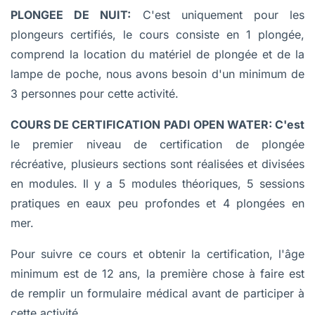
PLONGEE DE NUIT:
C'est uniquement pour les
plongeurs certifiés, le cours consiste en 1 plongée,
comprend la location du matériel de plongée et de la
lampe de poche, nous avons besoin d'un minimum de
3 personnes pour cette activité.
COURS DE CERTIFICATION PADI OPEN WATER: C'est
le premier niveau de certification de plongée
récréative, plusieurs sections sont réalisées et divisées
en modules. Il y a 5 modules théoriques, 5 sessions
pratiques en eaux peu profondes et 4 plongées en
mer.
Pour suivre ce cours et obtenir la certification, l'âge
minimum est de 12 ans, la première chose à faire est
de remplir un formulaire médical avant de participer à
cette activité.