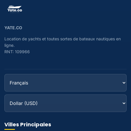
YATE.CO
Location de yachts et toutes sortes de bateaux nautiques en
ligne.
RNT: 109966
Villes Principales