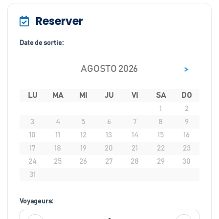
Reserver
Date de sortie:
>
AGOSTO 2026
LU
MA
MI
JU
VI
SA
DO
1
2
3
4
5
6
7
8
9
10
11
12
13
14
15
16
17
18
19
20
21
22
23
24
25
26
27
28
29
30
31
Voyageurs: