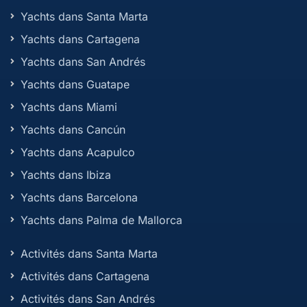
Yachts dans Santa Marta
Yachts dans Cartagena
Yachts dans San Andrés
Yachts dans Guatape
Yachts dans Miami
Yachts dans Cancún
Yachts dans Acapulco
Yachts dans Ibiza
Yachts dans Barcelona
Yachts dans Palma de Mallorca
Activités dans Santa Marta
Activités dans Cartagena
Activités dans San Andrés