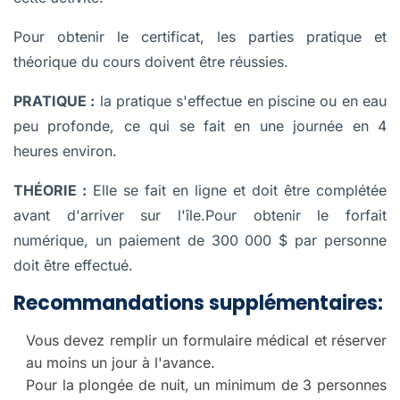
Pour obtenir le certificat, les parties pratique et
théorique du cours doivent être réussies.
PRATIQUE :
la pratique s'effectue en piscine ou en eau
peu profonde, ce qui se fait en une journée en 4
heures environ.
THÉORIE :
Elle se fait en ligne et doit être complétée
avant d'arriver sur l'île.Pour obtenir le forfait
numérique, un paiement de 300 000 $ par personne
doit être effectué.
Recommandations supplémentaires:
Vous devez remplir un formulaire médical et réserver
au moins un jour à l'avance.
Pour la plongée de nuit, un minimum de 3 personnes