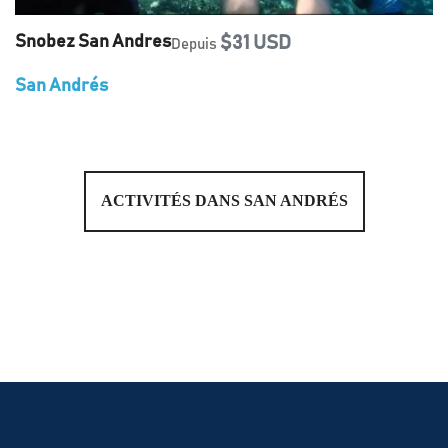
Snobez San Andres
$31 USD
Depuis
San Andrés
ACTIVITÉS DANS SAN ANDRÉS