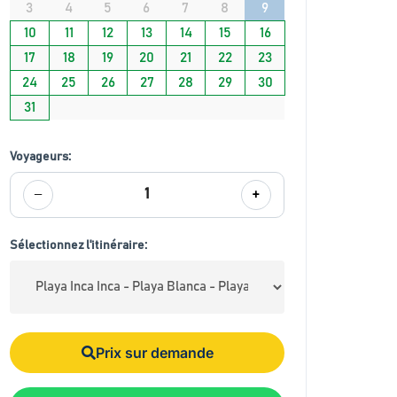
3
4
5
6
7
8
9
10
11
12
13
14
15
16
17
18
19
20
21
22
23
24
25
26
27
28
29
30
31
Voyageurs:
−
+
1
Sélectionnez l'itinéraire:
Prix sur demande