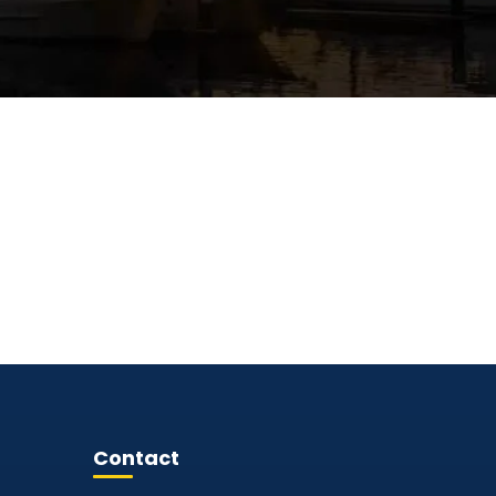
Contact