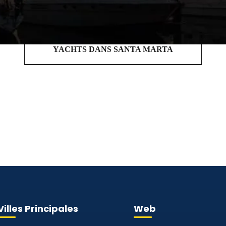
YACHTS DANS SANTA MARTA
Villes Principales
Web