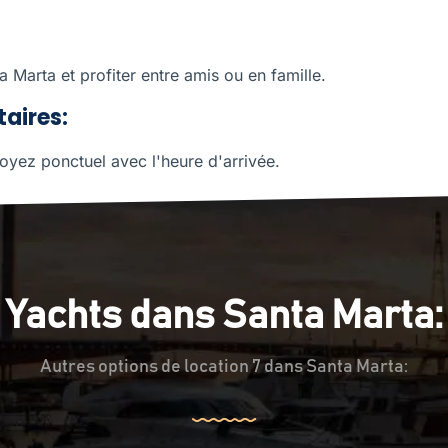
 Marta et profiter entre amis ou en famille.
aires:
oyez ponctuel avec l'heure d'arrivée.
Yachts dans Santa Marta:
Autres options de location 7 dans Santa Marta: