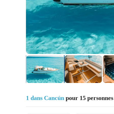
1 dans Cancún
pour 15 personnes