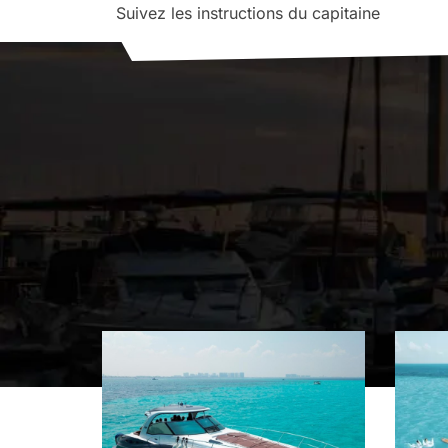
Suivez les instructions du capitaine