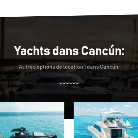
Yachts dans Cancún:
Autres options de location 1 dans Cancún: