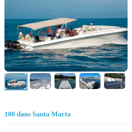
100 dans Santa Marta