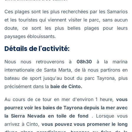
Ces plages sont les plus recherchées par les Samarios
et les touristes qui viennent visiter le parc, sans aucun
doute, ce sont les plus belles plages pour leurs
paysages éblouissants.
Détails de l'activité:
Nous nous retrouverons à
08h30
à la marina
internationale de Santa Marta, de là nous partirons en
bateau de sport jusqu'au bout du parc Tayrona, plus
précisément dans la
baie de Cinto.
Au cours de ce tour en mer d'environ 1 heure,
vous
pourrez voir les baies de Tayrona depuis la mer avec
la Sierra Nevada en toile de fond
. Lorsque vous
arrivez à Cinto,
vous pouvez vous promener le long