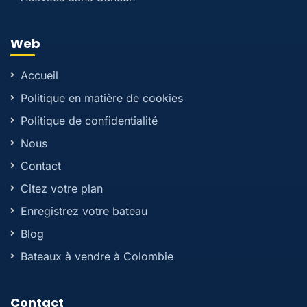
Web
Accueil
Politique en matière de cookies
Politique de confidentialité
Nous
Contact
Citez votre plan
Enregistrez votre bateau
Blog
Bateaux à vendre à Colombie
Contact