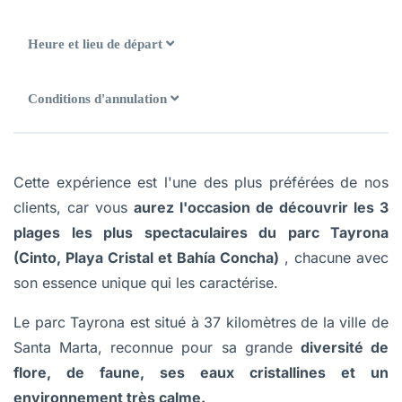
Heure et lieu de départ
Conditions d'annulation
Cette expérience est l'une des plus préférées de nos
clients, car vous
aurez l'occasion de découvrir les 3
plages les plus spectaculaires du parc Tayrona
(Cinto, Playa Cristal et Bahía Concha)
, chacune avec
son essence unique qui les caractérise.
Le parc Tayrona est situé à 37 kilomètres de la ville de
Santa Marta, reconnue pour sa grande
diversité de
flore, de faune, ses eaux cristallines et un
environnement très calme.