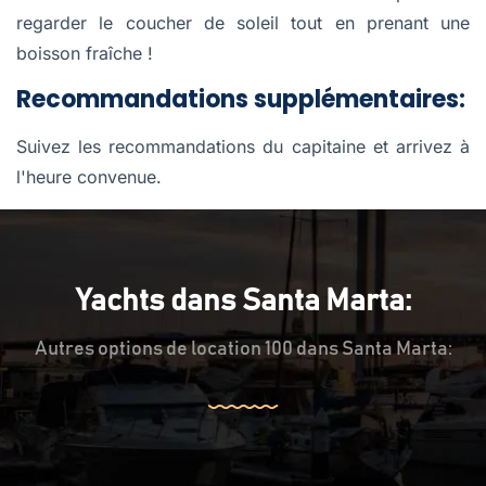
regarder le coucher de soleil tout en prenant une
boisson fraîche !
Recommandations supplémentaires:
Suivez les recommandations du capitaine et arrivez à
l'heure convenue.
Yachts dans Santa Marta:
Autres options de location 100 dans Santa Marta: