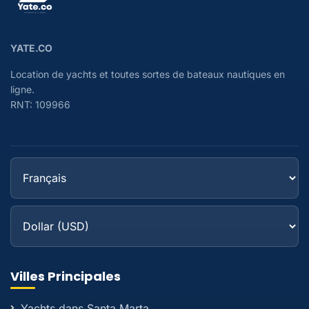
YATE.CO
Location de yachts et toutes sortes de bateaux nautiques en
ligne.
RNT: 109966
Villes Principales
Yachts dans Santa Marta