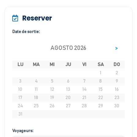
Reserver
Date de sortie:
>
AGOSTO 2026
LU
MA
MI
JU
VI
SA
DO
1
2
3
4
5
6
7
8
9
10
11
12
13
14
15
16
17
18
19
20
21
22
23
24
25
26
27
28
29
30
31
Voyageurs: