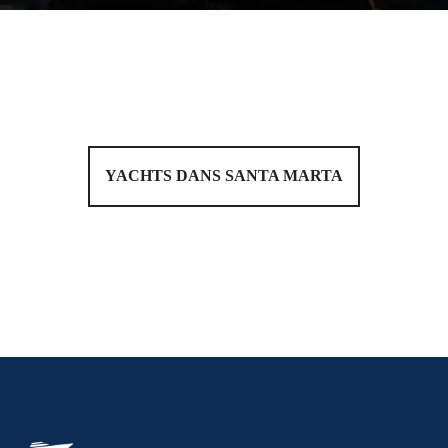
YACHTS DANS SANTA MARTA