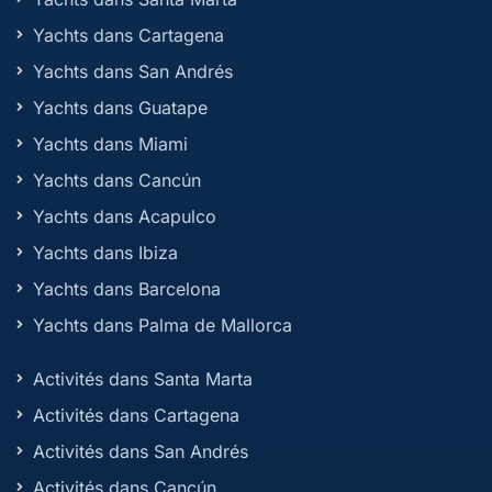
Yachts dans Cartagena
Yachts dans San Andrés
Yachts dans Guatape
Yachts dans Miami
Yachts dans Cancún
Yachts dans Acapulco
Yachts dans Ibiza
Yachts dans Barcelona
Yachts dans Palma de Mallorca
Activités dans Santa Marta
Activités dans Cartagena
Activités dans San Andrés
Activités dans Cancún