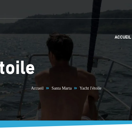
ACCUEIL
toile
Accueil
Santa Marta
Yacht l'étoile