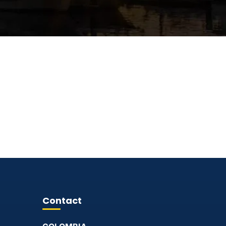
Contact