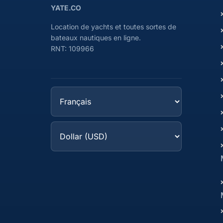
YATE.CO
Location de yachts et toutes sortes de
bateaux nautiques en ligne.
RNT: 109966