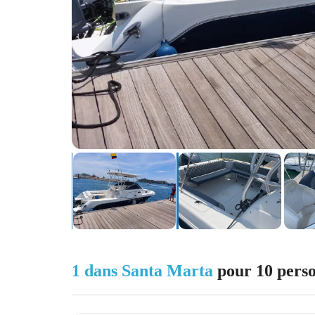
1 dans Santa Marta
pour 10 pers