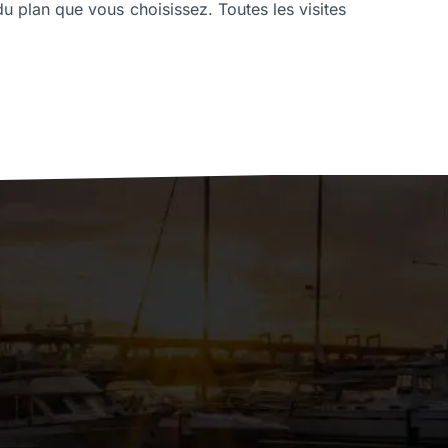
du plan que vous choisissez. Toutes les visites