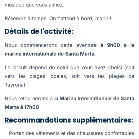
musique que vous aimez.
Réservez à temps. On t'attend à bord, marin !
Détails de l'activité:
Nous commencerons cette aventure
à 9h00 à la
marina internationale de Santa Marta.
Le circuit dépend de celui que vous avez choisi (soit
vers les plages locales, soit vers les plages de
Tayrona)
Nous retournerons à
la Marina Internationale de Santa
Marta à 17h00
Recommandations supplémentaires:
Portez des vêtements et des chaussures confortables