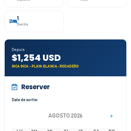
1
Des lits
Depuis
$1,254 USD
INCA INCA - PLAYA BLANCA -RODADERO
Reserver
Date de sortie:
>
AGOSTO 2026