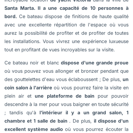
Santa Marta. Il a une capacité de 10 personnes à
bord.
Ce bateau dispose de finitions de haute qualité
avec une excellente répartition de l'espace où vous
aurez la possibilité de profiter et de profiter de toutes
les installations. Vous vivrez une expérience luxueuse
tout en profitant de vues incroyables sur la visite.
Ce bateau noir et blanc
dispose d'une grande proue
où vous pouvez vous allonger et bronzer pendant que
des gouttelettes d'eau vous éclaboussent ; De plus,
un
coin salon à l'arrière
où vous pourrez faire la visite en
plein air et
une plateforme de bain
pour pouvoir
descendre à la mer pour vous baigner en toute sécurité
; tandis qu'à
l'intérieur il y a un grand salon, 1
chambre et 1 salle de bain
. De plus,
il dispose d'un
excellent système audio
où vous pourrez écouter la