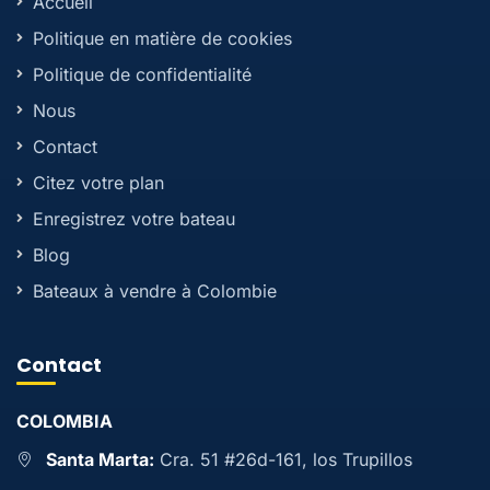
Accueil
Politique en matière de cookies
Politique de confidentialité
Nous
Contact
Citez votre plan
Enregistrez votre bateau
Blog
Bateaux à vendre à Colombie
Contact
COLOMBIA
Santa Marta:
Cra. 51 #26d-161, los Trupillos