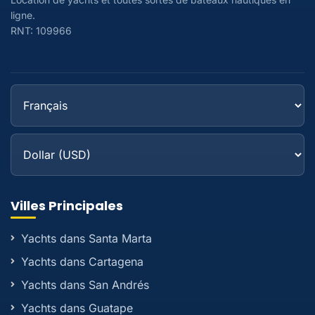
ligne.
RNT: 109966
Villes Principales
Yachts dans Santa Marta
Yachts dans Cartagena
Yachts dans San Andrés
Yachts dans Guatape