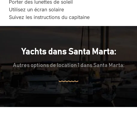
Porter des lunettes de soleil
Utilisez un écran solaire
Suivez les instructions du capitaine
Yachts dans Santa Marta:
Autres options de location 1 dans Santa Marta: