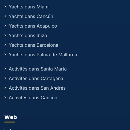
Yachts dans Miami
Yachts dans Cancún
Yachts dans Acapulco
Yachts dans Ibiza
Yachts dans Barcelona
Yachts dans Palma de Mallorca
Activités dans Santa Marta
Activités dans Cartagena
Activités dans San Andrés
Activités dans Cancún
Web