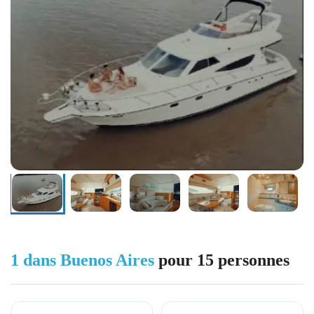
1 dans Buenos Aires
pour 15 personnes