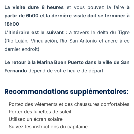
La visite dure 8 heures
et vous pouvez la faire
à
partir de 6h00 et la dernière visite doit se terminer à
18h00
L'itinéraire est le suivant :
à travers le delta du Tigre
(Río Luján, Vinculación, Río San Antonio et ancre à ce
dernier endroit)
Le retour à la Marina Buen Puerto dans la ville de San
Fernando
dépend de votre heure de départ
Recommandations supplémentaires:
Portez des vêtements et des chaussures confortables
Porter des lunettes de soleil
Utilisez un écran solaire
Suivez les instructions du capitaine