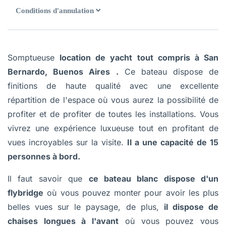
Conditions d'annulation
Somptueuse
location de yacht tout compris à San
Bernardo, Buenos Aires
.
Ce bateau dispose de
finitions de haute qualité avec une excellente
répartition de l'espace où vous aurez la possibilité de
profiter et de profiter de toutes les installations. Vous
vivrez une expérience luxueuse tout en profitant de
vues incroyables sur la visite.
Il a une capacité de 15
personnes à bord.
Il faut savoir que
ce bateau blanc dispose d'un
flybridge
où vous pouvez monter pour avoir les plus
belles vues sur le paysage, de plus,
il dispose de
chaises longues à l'avant
où vous pouvez vous