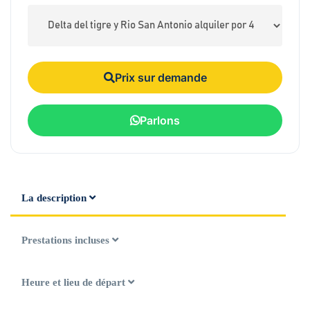
Prix sur demande
Parlons
La description
Prestations incluses
Heure et lieu de départ