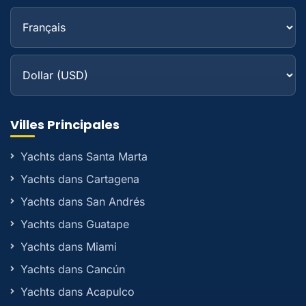
Villes Principales
Yachts dans Santa Marta
Yachts dans Cartagena
Yachts dans San Andrés
Yachts dans Guatape
Yachts dans Miami
Yachts dans Cancún
Yachts dans Acapulco