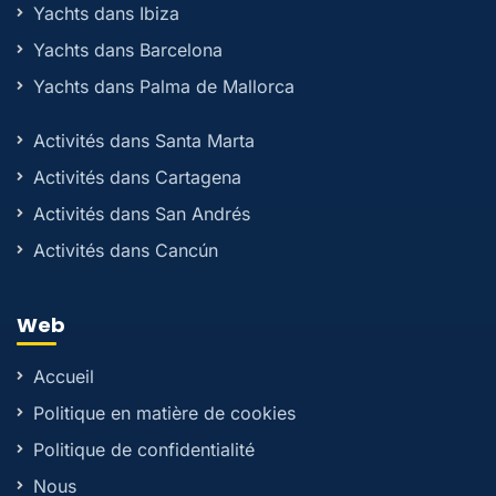
Yachts dans Ibiza
Yachts dans Barcelona
Yachts dans Palma de Mallorca
Activités dans Santa Marta
Activités dans Cartagena
Activités dans San Andrés
Activités dans Cancún
Web
Accueil
Politique en matière de cookies
Politique de confidentialité
Nous