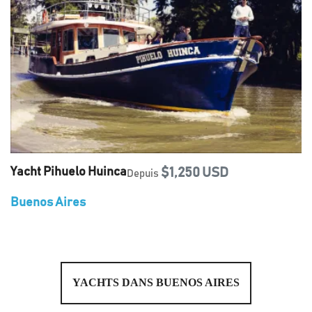
Yacht Pihuelo Huinca
$1,250 USD
Depuis
Buenos Aires
YACHTS DANS BUENOS AIRES