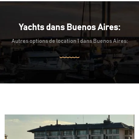
Yachts dans Buenos Aires:
Autres options de location 1 dans Buenos Aires: