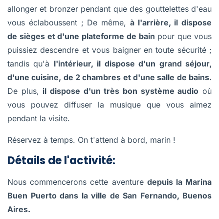
allonger et bronzer pendant que des gouttelettes d'eau
vous éclaboussent ; De même,
à l'arrière, il dispose
de sièges et d'une plateforme de bain
pour que vous
puissiez descendre et vous baigner en toute sécurité ;
tandis qu'à
l'intérieur, il dispose d'un grand séjour,
d'une cuisine, de 2 chambres et d'une salle de bains.
De plus,
il dispose d'un très bon système audio
où
vous pouvez diffuser la musique que vous aimez
pendant la visite.
Réservez à temps. On t'attend à bord, marin !
Détails de l'activité:
Nous commencerons cette aventure
depuis la Marina
Buen Puerto dans la ville de San Fernando, Buenos
Aires.