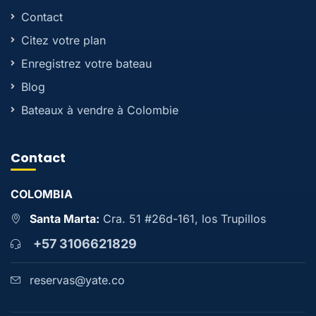
Contact
Citez votre plan
Enregistrez votre bateau
Blog
Bateaux à vendre à Colombie
Contact
COLOMBIA
Santa Marta:
Cra. 51 #26d-161, los Trupillos
+57 3106621829
reservas@yate.co