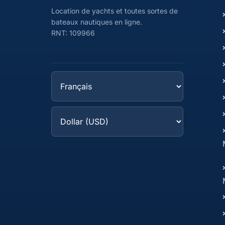
Location de yachts et toutes sortes de
bateaux nautiques en ligne.
RNT: 109966