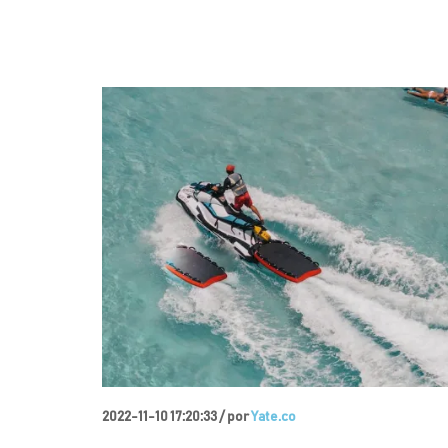
2022-11-10 17:20:33 /
por
Yate.co