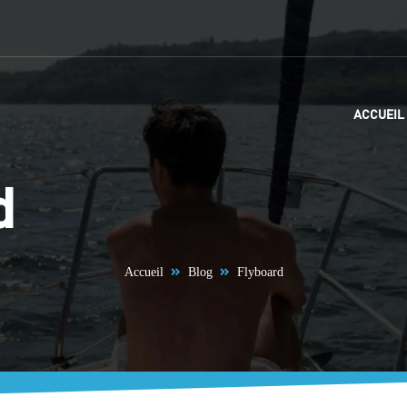
ACCUEIL
d
Accueil
Blog
Flyboard