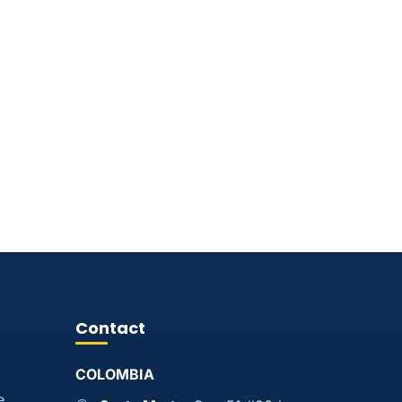
Contact
COLOMBIA
e