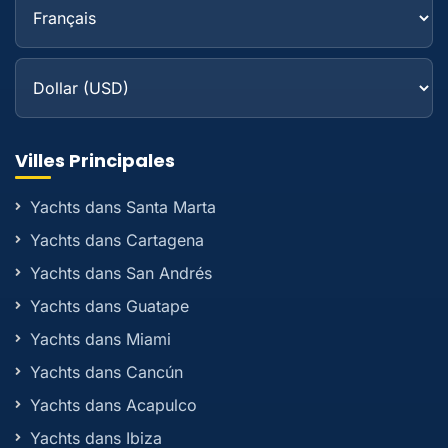
Villes Principales
Yachts dans Santa Marta
Yachts dans Cartagena
Yachts dans San Andrés
Yachts dans Guatape
Yachts dans Miami
Yachts dans Cancún
Yachts dans Acapulco
Yachts dans Ibiza