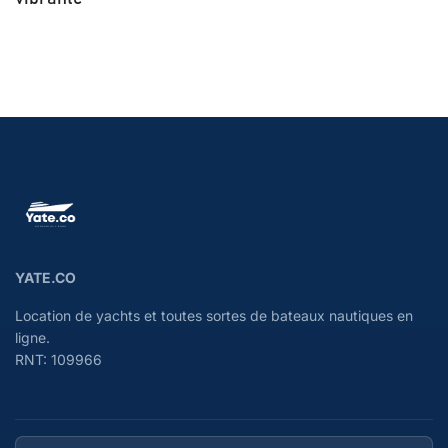
YATE.CO
Location de yachts et toutes sortes de bateaux nautiques en
ligne.
RNT: 109966