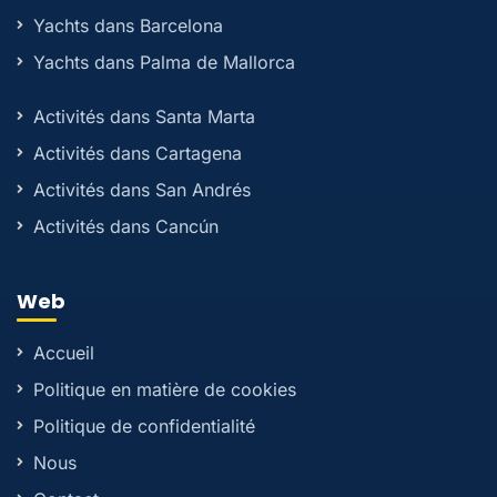
Yachts dans Barcelona
Yachts dans Palma de Mallorca
Activités dans Santa Marta
Activités dans Cartagena
Activités dans San Andrés
Activités dans Cancún
Web
Accueil
Politique en matière de cookies
Politique de confidentialité
Nous