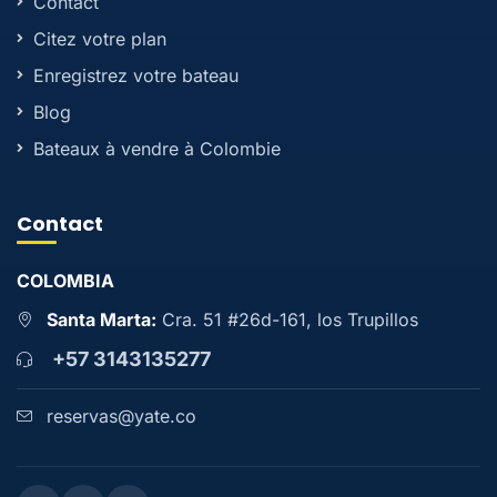
Contact
Citez votre plan
Enregistrez votre bateau
Blog
Bateaux à vendre à Colombie
Contact
COLOMBIA
Santa Marta:
Cra. 51 #26d-161, los Trupillos
+57 3143135277
reservas@yate.co