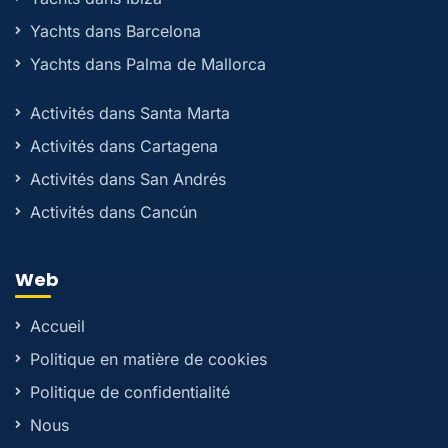
Yachts dans Barcelona
Yachts dans Palma de Mallorca
Activités dans Santa Marta
Activités dans Cartagena
Activités dans San Andrés
Activités dans Cancún
Web
Accueil
Politique en matière de cookies
Politique de confidentialité
Nous