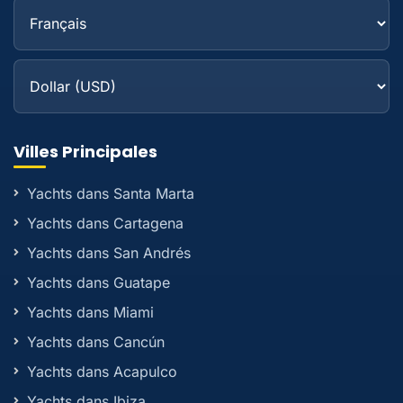
Villes Principales
Yachts dans Santa Marta
Yachts dans Cartagena
Yachts dans San Andrés
Yachts dans Guatape
Yachts dans Miami
Yachts dans Cancún
Yachts dans Acapulco
Yachts dans Ibiza