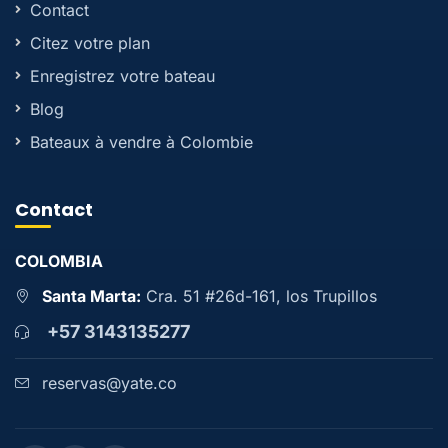
Contact
Citez votre plan
Enregistrez votre bateau
Blog
Bateaux à vendre à Colombie
Contact
COLOMBIA
Santa Marta:
Cra. 51 #26d-161, los Trupillos
+57 3143135277
reservas@yate.co