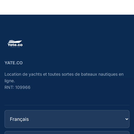
YATE.CO
Location de yachts et toutes sortes de bateaux nautiques en
ligne.
RNT: 109966