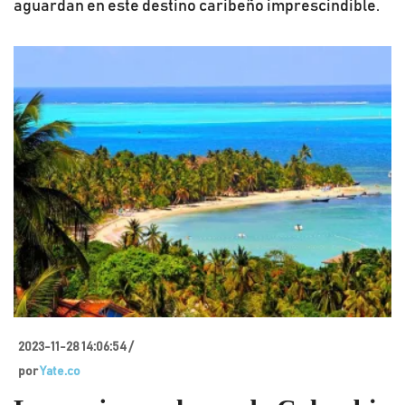
aguardan en este destino caribeño imprescindible.
2023-11-28 14:06:54 /
por
Yate.co