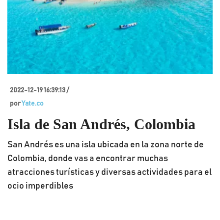
2022-12-19 16:39:13 /
por
Yate.co
Isla de San Andrés, Colombia
San Andrés es una isla ubicada en la zona norte de
Colombia, donde vas a encontrar muchas
atracciones turísticas y diversas actividades para el
ocio imperdibles