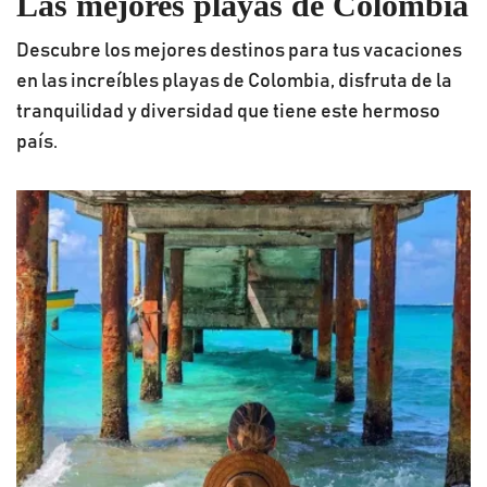
Las mejores playas de Colombia
Descubre los mejores destinos para tus vacaciones
en las increíbles playas de Colombia, disfruta de la
tranquilidad y diversidad que tiene este hermoso
país.