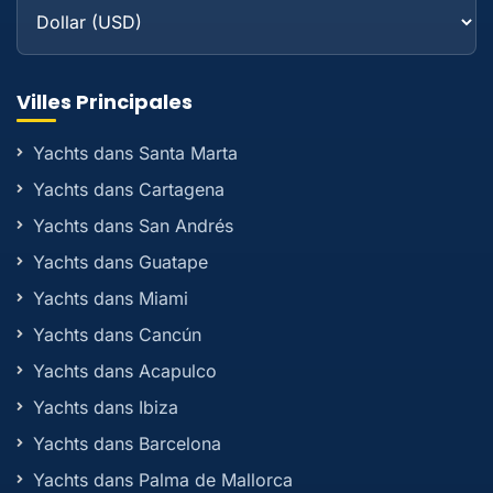
Villes Principales
Yachts dans Santa Marta
Yachts dans Cartagena
Yachts dans San Andrés
Yachts dans Guatape
Yachts dans Miami
Yachts dans Cancún
Yachts dans Acapulco
Yachts dans Ibiza
Yachts dans Barcelona
Yachts dans Palma de Mallorca