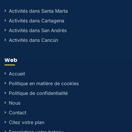
Activités dans Santa Marta
Activités dans Cartagena
Activités dans San Andrés
Activités dans Cancún
Web
Accueil
Politique en matière de cookies
Politique de confidentialité
Nous
Contact
Citez votre plan