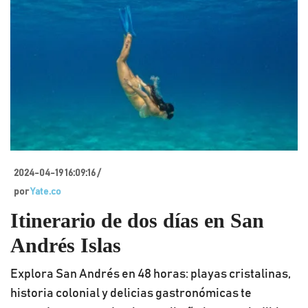
2024-04-19 16:09:16 /
por
Yate.co
Itinerario de dos días en San
Andrés Islas
Explora San Andrés en 48 horas: playas cristalinas,
historia colonial y delicias gastronómicas te