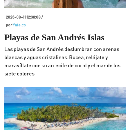
2023-08-11 12:38:08 /
por
Yate.co
Playas de San Andrés Islas
Las playas de San Andrés deslumbran con arenas
blancas y aguas cristalinas. Bucea, relájate y
maravíllate con su arrecife de coral y el mar de los
siete colores