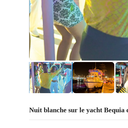
Nuit blanche sur le yacht Bequia