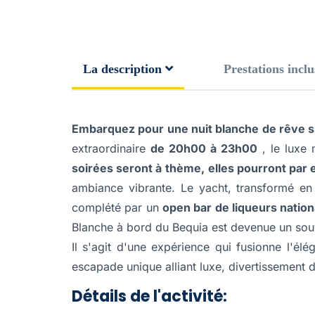
La description
Prestations inclu
Embarquez pour une nuit blanche de rêve s
extraordinaire
de 20h00 à 23h00
, le luxe 
soirées seront à thème,
elles pourront par
ambiance vibrante. Le yacht, transformé e
complété par un
open bar de liqueurs nation
Blanche à bord du Bequia est devenue un souve
Il s'agit d'une expérience qui fusionne l'él
escapade unique alliant luxe, divertissement 
Détails de l'activité: