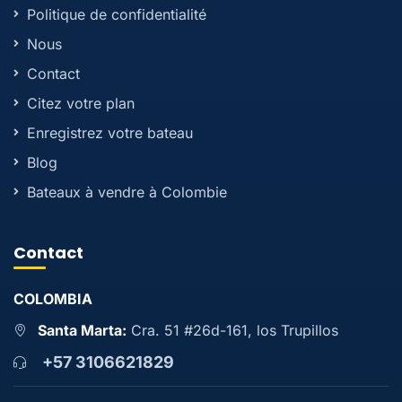
Politique de confidentialité
Nous
Contact
Citez votre plan
Enregistrez votre bateau
Blog
Bateaux à vendre à Colombie
Contact
COLOMBIA
Santa Marta:
Cra. 51 #26d-161, los Trupillos
+57 3106621829