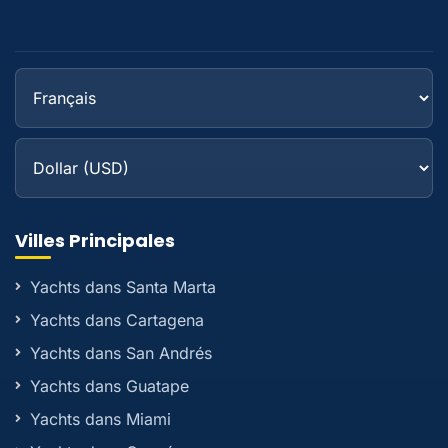
Villes Principales
Yachts dans Santa Marta
Yachts dans Cartagena
Yachts dans San Andrés
Yachts dans Guatape
Yachts dans Miami