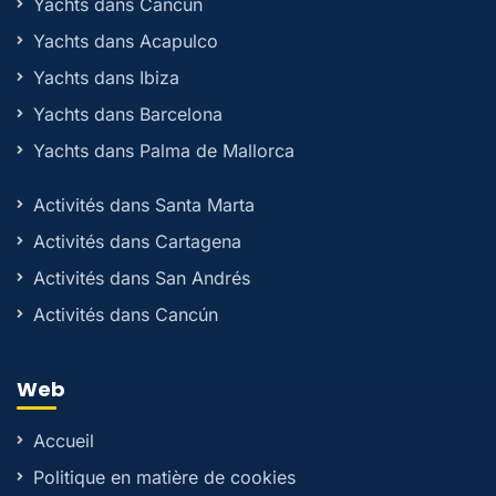
Yachts dans Cancún
Yachts dans Acapulco
Yachts dans Ibiza
Yachts dans Barcelona
Yachts dans Palma de Mallorca
Activités dans Santa Marta
Activités dans Cartagena
Activités dans San Andrés
Activités dans Cancún
Web
Accueil
Politique en matière de cookies