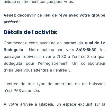
unique entièrement conçue pour vous.
Venez découvrir ce lieu de rêve avec votre groupe
préféré !
Détails de l'activité:
Commencez cette aventure en partant du
quai de La
Bodeguita
. Notre bateau part vers
8h15-8h30,
les
passagers doivent arriver à 7h30 à l'entrée 3 du quai
Bodeguita pour l'enregistrement. Un collaborateur
d'Isla Bela vous attendra à l'entrée 3.
L'entrée de tout type de nourriture ou de boissons
n'est PAS autorisée.
À votre arrivée à Islabela, un espace exclusif sur la