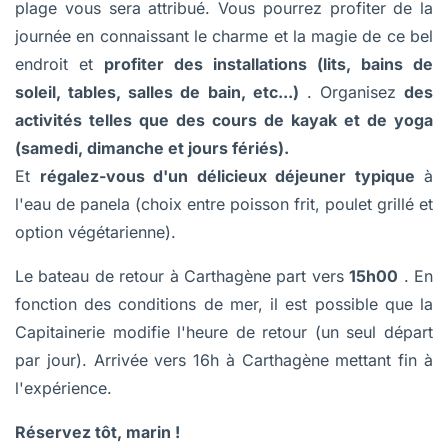
plage vous sera attribué. Vous pourrez profiter de la
journée en connaissant le charme et la magie de ce bel
endroit et
profiter des installations (lits, bains de
soleil, tables, salles de bain, etc...)
. Organisez
des
activités telles que des cours de kayak et de yoga
(samedi, dimanche et jours fériés).
Et
régalez-vous d'un délicieux déjeuner typique
à
l'eau de panela (choix entre poisson frit, poulet grillé et
option végétarienne).
Le bateau de retour à Carthagène part vers
15h00
. En
fonction des conditions de mer, il est possible que la
Capitainerie modifie l'heure de retour (un seul départ
par jour). Arrivée vers 16h à Carthagène mettant fin à
l'expérience.
Réservez tôt, marin !