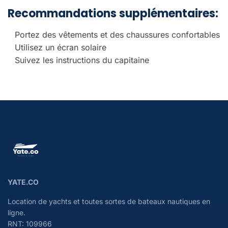
Recommandations supplémentaires:
Portez des vêtements et des chaussures confortables
Utilisez un écran solaire
Suivez les instructions du capitaine
YATE.CO
Location de yachts et toutes sortes de bateaux nautiques en
ligne.
RNT: 109966