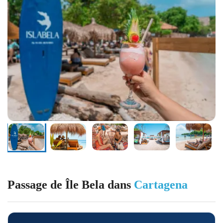
Passage de Île Bela dans
Cartagena