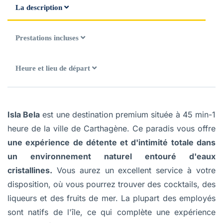
La description
Prestations incluses
Heure et lieu de départ
Isla Bela
est une destination premium située à 45 min-1
heure de la ville de Carthagène. Ce paradis vous offre
une expérience de détente et d'intimité totale dans
un environnement naturel entouré d'eaux
cristallines.
Vous aurez un excellent service à votre
disposition, où vous pourrez trouver des cocktails, des
liqueurs et des fruits de mer. La plupart des employés
sont natifs de l'île, ce qui complète une expérience