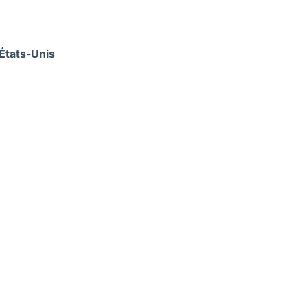
États-Unis