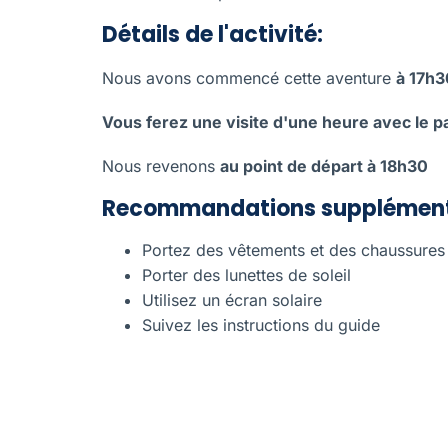
Détails de l'activité:
Nous avons commencé cette aventure
à 17h3
Vous ferez une visite d'une heure avec le 
Nous revenons
au point de départ à 18h30
Recommandations supplément
Portez des vêtements et des chaussures
Porter des lunettes de soleil
Utilisez un écran solaire
Suivez les instructions du guide