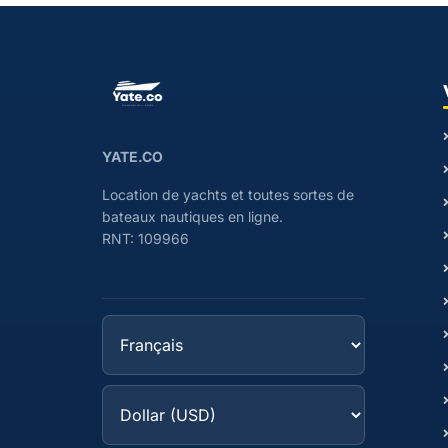
YATE.CO
Location de yachts et toutes sortes de
bateaux nautiques en ligne.
RNT: 109966