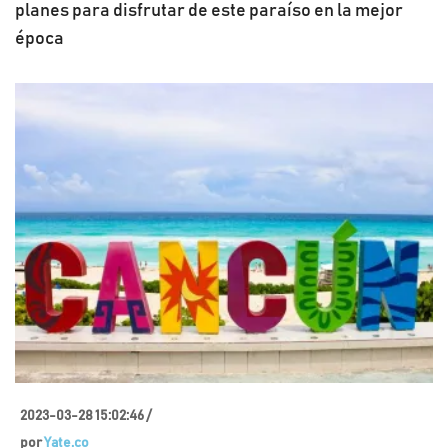
planes para disfrutar de este paraíso en la mejor
época
2023-03-28 15:02:46 /
por
Yate.co