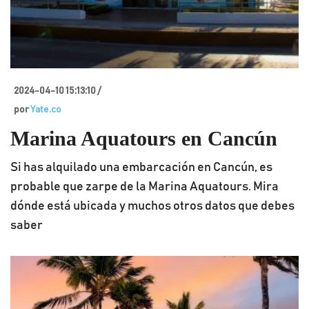
2024-04-10 15:13:10 /
por
Yate.co
Marina Aquatours en Cancún
Si has alquilado una embarcación en Cancún, es
probable que zarpe de la Marina Aquatours. Mira
dónde está ubicada y muchos otros datos que debes
saber