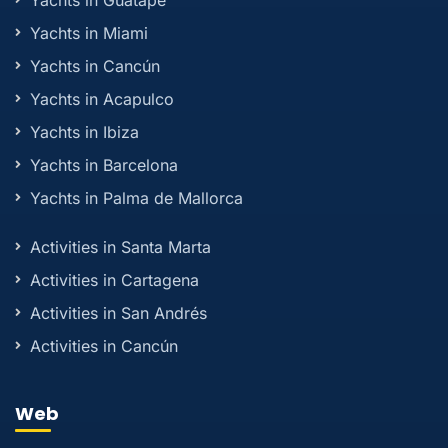
Yachts in Guatape
Yachts in Miami
Yachts in Cancún
Yachts in Acapulco
Yachts in Ibiza
Yachts in Barcelona
Yachts in Palma de Mallorca
Activities in Santa Marta
Activities in Cartagena
Activities in San Andrés
Activities in Cancún
Web