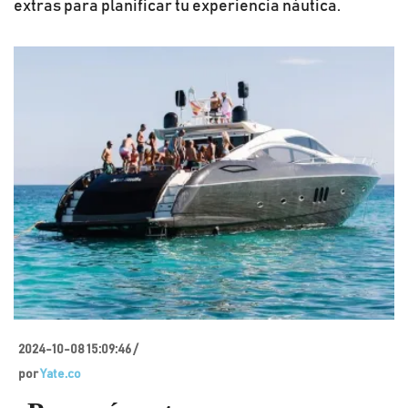
extras para planificar tu experiencia náutica.
2024-10-08 15:09:46 /
por
Yate.co