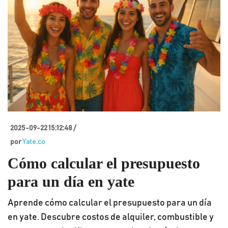
2025-09-22 15:12:48 /
por
Yate.co
Cómo calcular el presupuesto
para un día en yate
Aprende cómo calcular el presupuesto para un día
en yate. Descubre costos de alquiler, combustible y