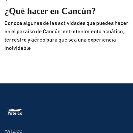
¿Qué hacer en Cancún?
Conoce algunas de las actividades que puedes hacer
en el paraíso de Cancún: entretenimiento acuático,
terrestre y aéreo para que sea una experiencia
inolvidable
YATE.CO