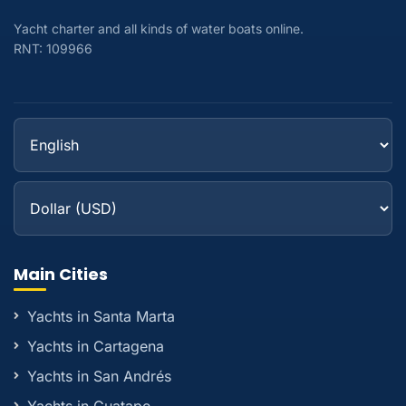
Yacht charter and all kinds of water boats online.
RNT: 109966
Main Cities
Yachts in Santa Marta
Yachts in Cartagena
Yachts in San Andrés