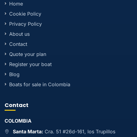
Home
Cookie Policy
Privacy Policy
About us
Contact
Quote your plan
Register your boat
Blog
Boats for sale in Colombia
Contact
COLOMBIA
Santa Marta:
Cra. 51 #26d-161, los Trupillos