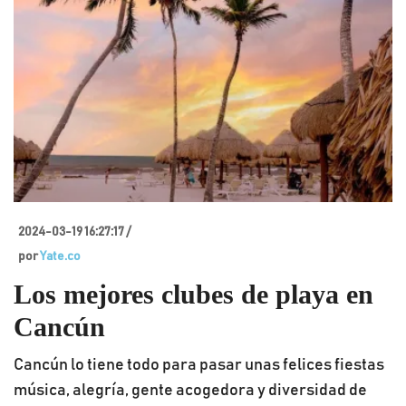
2024-03-19 16:27:17 /
por
Yate.co
Los mejores clubes de playa en
Cancún
Cancún lo tiene todo para pasar unas felices fiestas
música, alegría, gente acogedora y diversidad de