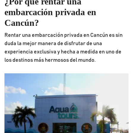
¿Por qué rentar una
embarcación privada en
Cancún?
Rentar una embarcación privada en Cancún es sin
duda la mejor manera de disfrutar de una
experiencia exclusiva y hecha a medida en uno de
los destinos más hermosos del mundo.