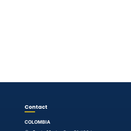
Contact
COLOMBIA