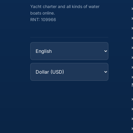
Yacht charter and all kinds of water
boats online.
RNT: 109966