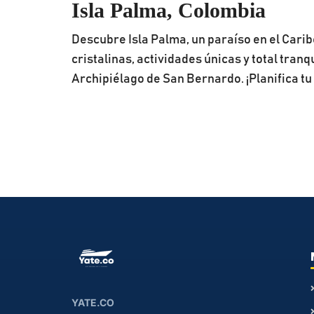
Isla Palma, Colombia
Descubre Isla Palma, un paraíso en el Cari
cristalinas, actividades únicas y total tranq
Archipiélago de San Bernardo. ¡Planifica tu 
YATE.CO