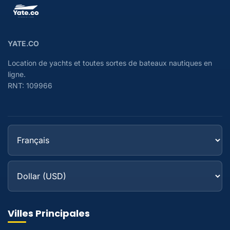
YATE.CO
Location de yachts et toutes sortes de bateaux nautiques en
ligne.
RNT: 109966
Villes Principales