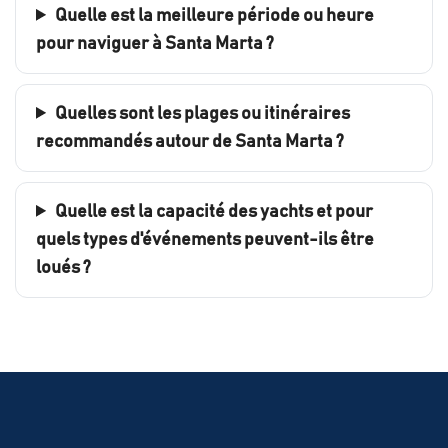
Quelle est la meilleure période ou heure
pour naviguer à Santa Marta ?
Quelles sont les plages ou itinéraires
recommandés autour de Santa Marta ?
Quelle est la capacité des yachts et pour
quels types d'événements peuvent-ils être
loués ?