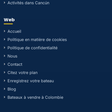
Activités dans Cancún
Web
Accueil
Politique en matière de cookies
Politique de confidentialité
Nous
Contact
Citez votre plan
Enregistrez votre bateau
Blog
Bateaux à vendre à Colombie