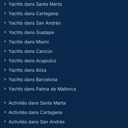
Yachts dans Santa Marta
Yachts dans Cartagena
Yachts dans San Andrés
Yachts dans Guatape
Yachts dans Miami
Yachts dans Cancún
Yachts dans Acapulco
Yachts dans Ibiza
Yachts dans Barcelona
Yachts dans Palma de Mallorca
Activités dans Santa Marta
Activités dans Cartagena
Activités dans San Andrés