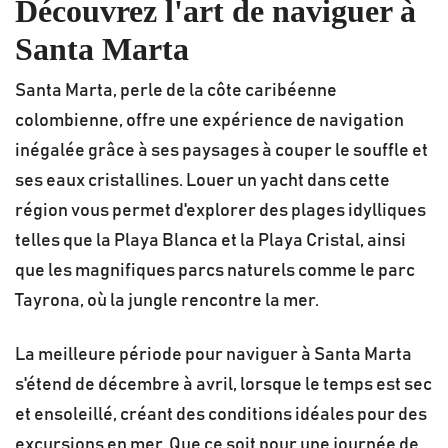
Découvrez l'art de naviguer à
Santa Marta
Santa Marta, perle de la côte caribéenne
colombienne, offre une expérience de navigation
inégalée grâce à ses paysages à couper le souffle et
ses eaux cristallines. Louer un yacht dans cette
région vous permet d'explorer des plages idylliques
telles que la Playa Blanca et la Playa Cristal, ainsi
que les magnifiques parcs naturels comme le parc
Tayrona, où la jungle rencontre la mer.
La meilleure période pour naviguer à Santa Marta
s'étend de décembre à avril, lorsque le temps est sec
et ensoleillé, créant des conditions idéales pour des
excursions en mer. Que ce soit pour une journée de