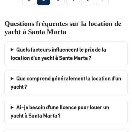
Questions fréquentes sur la location de
yacht à Santa Marta
Quels facteurs influencent le prix de la
location d'un yacht à Santa Marta ?
Que comprend généralement la location d'un
yacht ?
Ai-je besoin d'une licence pour louer un
yacht à Santa Marta ?