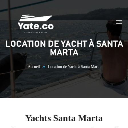
Aller au contenu
LOCATION DE YACHT À SANTA
MARTA
Accueil
Location de Yacht à Santa Marta
Yachts Santa Marta