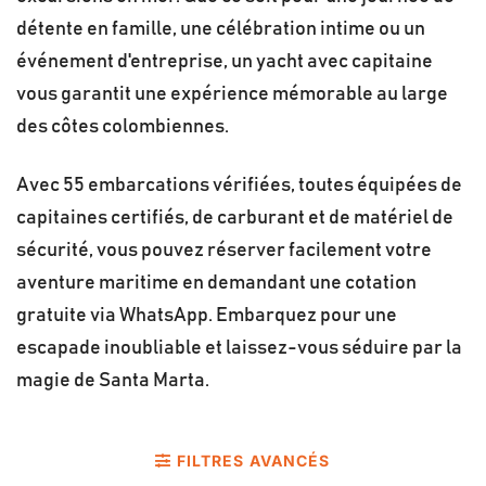
détente en famille, une célébration intime ou un
événement d'entreprise, un yacht avec capitaine
vous garantit une expérience mémorable au large
des côtes colombiennes.
Avec 55 embarcations vérifiées, toutes équipées de
capitaines certifiés, de carburant et de matériel de
sécurité, vous pouvez réserver facilement votre
aventure maritime en demandant une cotation
gratuite via WhatsApp. Embarquez pour une
escapade inoubliable et laissez-vous séduire par la
magie de Santa Marta.
FILTRES AVANCÉS