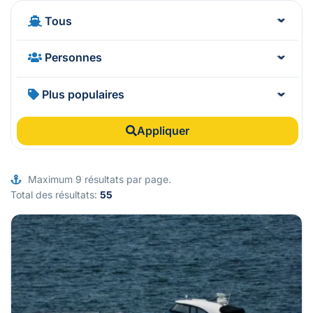
Appliquer
Maximum 9 résultats par page.
Total des résultats:
55