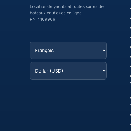
Location de yachts et toutes sortes de
bateaux nautiques en ligne.
RNT: 109966