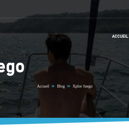
ACCUEIL
uego
Accueil
Blog
Xplor fuego