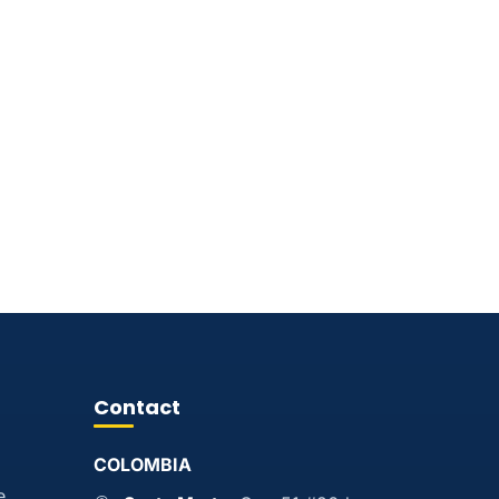
Contact
COLOMBIA
e