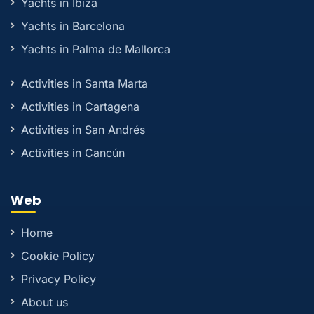
Yachts in Ibiza
Yachts in Barcelona
Yachts in Palma de Mallorca
Activities in Santa Marta
Activities in Cartagena
Activities in San Andrés
Activities in Cancún
Web
Home
Cookie Policy
Privacy Policy
About us