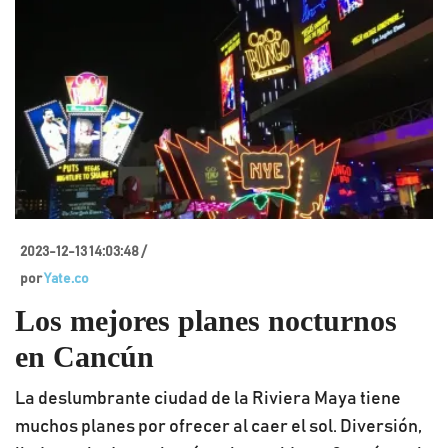
2023-12-13 14:03:48 /
por
Yate.co
Los mejores planes nocturnos
en Cancún
La deslumbrante ciudad de la Riviera Maya tiene
muchos planes por ofrecer al caer el sol. Diversión,