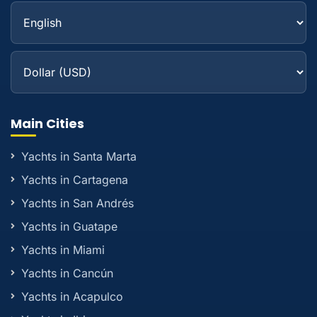
Main Cities
Yachts in Santa Marta
Yachts in Cartagena
Yachts in San Andrés
Yachts in Guatape
Yachts in Miami
Yachts in Cancún
Yachts in Acapulco