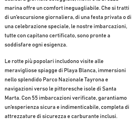
marina offre un comfort ineguagliabile. Che si tratti
di un'escursione giornaliera, di una festa privata o di
una celebrazione speciale, le nostre imbarcazioni,
tutte con capitano certificato, sono pronte a
soddisfare ogni esigenza.
Le rotte più popolari includono visite alle
meravigliose spiagge di Playa Blanca, immersioni
nello splendido Parco Nazionale Tayrona e
navigazioni verso le pittoresche isole di Santa
Marta. Con 55 imbarcazioni verificate, garantiamo
un'esperienza sicura e indimenticabile, completa di
attrezzature di sicurezza e carburante inclusi.