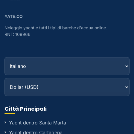
YATE.CO
Noleggio yacht e tutti i tipi di barche d'acqua online.
RNT: 109966
Città Principali
Yacht dentro Santa Marta
Yacht dentro Cartagena