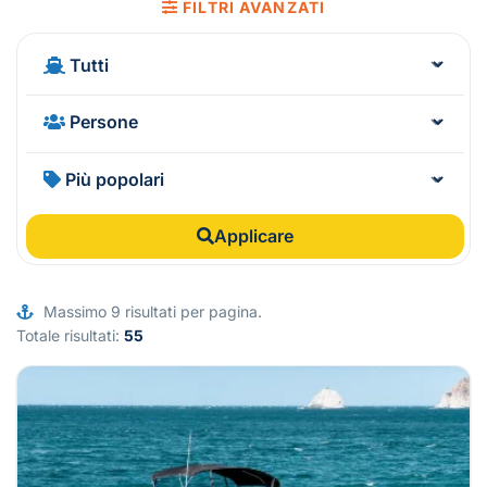
FILTRI AVANZATI
Applicare
Massimo 9 risultati per pagina.
Totale risultati:
55