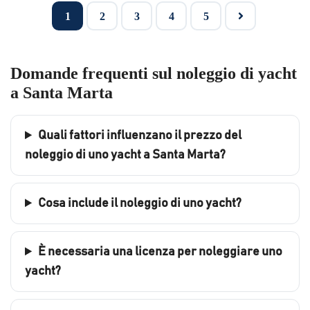
1
2
3
4
5
Domande frequenti sul noleggio di yacht
a Santa Marta
Quali fattori influenzano il prezzo del
noleggio di uno yacht a Santa Marta?
Cosa include il noleggio di uno yacht?
È necessaria una licenza per noleggiare uno
yacht?