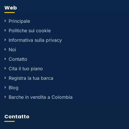
Web
Principale
Politiche sui cookie
Informativa sulla privacy
Noi
Contatto
Cita il tuo piano
Registra la tua barca
Blog
Barche in vendita a Colombia
Contatto