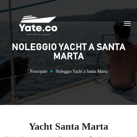
Vai al contenuto
NOLEGGIO YACHT A SANTA
MARTA
Principale
Noleggio Yacht a Santa Marta
Yacht Santa Marta