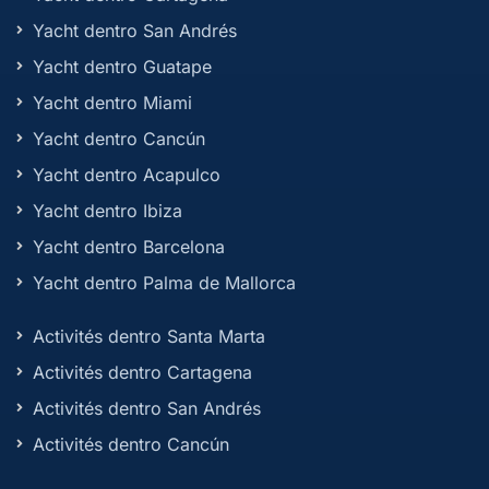
Yacht dentro San Andrés
Yacht dentro Guatape
Yacht dentro Miami
Yacht dentro Cancún
Yacht dentro Acapulco
Yacht dentro Ibiza
Yacht dentro Barcelona
Yacht dentro Palma de Mallorca
Activités dentro Santa Marta
Activités dentro Cartagena
Activités dentro San Andrés
Activités dentro Cancún