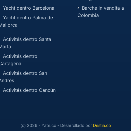
Yacht dentro Barcelona
Barche in vendita a
Colombia
Yacht dentro Palma de
Mallorca
Activités dentro Santa
Marta
Activités dentro
Cartagena
Activités dentro San
Andrés
Activités dentro Cancún
(c) 2026 - Yate.co - Desarrollado por
Destia.co