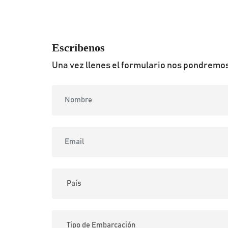
Escríbenos
Una vez llenes el formulario nos pondremos 