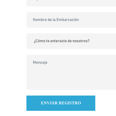
ENVIAR REGISTRO