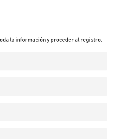
oda la información y proceder al registro.