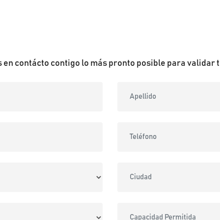
en contácto contigo lo más pronto posible para validar t