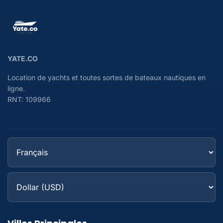
YATE.CO
Location de yachts et toutes sortes de bateaux nautiques en
ligne.
RNT: 109966