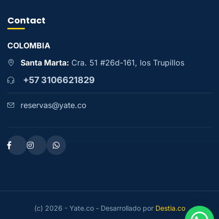
Contact
COLOMBIA
Santa Marta:
Cra. 51 #26d-161, los Trupillos
+57 3106621829
reservas@yate.co
(c) 2026 - Yate.co - Desarrollado por
Destia.co