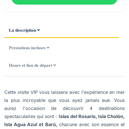
La description
Prestations incluses
Heure et lieu de départ
Cette visite VIP vous laissera avec l'expérience en mer
la plus incroyable que vous ayez jamais eue. Vous
aurez l'occasion de découvrir 4 destinations
spectaculaires qui sont :
Islas del Rosario, Isla Cholón,
Isla Agua Azul et Barú,
chacune avec son essence et