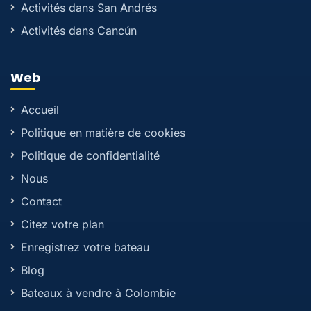
Activités dans San Andrés
Activités dans Cancún
Web
Accueil
Politique en matière de cookies
Politique de confidentialité
Nous
Contact
Citez votre plan
Enregistrez votre bateau
Blog
Bateaux à vendre à Colombie