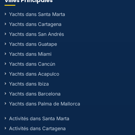
Villes Principales
Yachts dans Santa Marta
Yachts dans Cartagena
Yachts dans San Andrés
Yachts dans Guatape
Yachts dans Miami
Yachts dans Cancún
Yachts dans Acapulco
Yachts dans Ibiza
Yachts dans Barcelona
Yachts dans Palma de Mallorca
Activités dans Santa Marta
Activités dans Cartagena