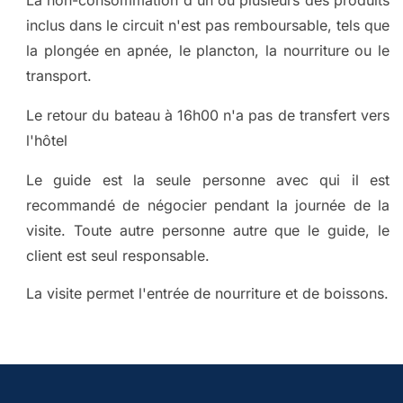
La non-consommation d'un ou plusieurs des produits
inclus dans le circuit n'est pas remboursable, tels que
la plongée en apnée, le plancton, la nourriture ou le
transport.
Le retour du bateau à 16h00 n'a pas de transfert vers
l'hôtel
Le guide est la seule personne avec qui il est
recommandé de négocier pendant la journée de la
visite. Toute autre personne autre que le guide, le
client est seul responsable.
La visite permet l'entrée de nourriture et de boissons.