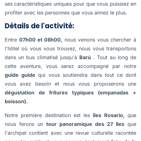
ses caractéristiques uniques pour que vous puissiez en
profiter avec les personnes que vous aimez le plus.
Détails de l'activité:
Entre
07h00 et 08h00,
nous venons vous chercher à
l'hôtel où vous vous trouvez, nous vous transportons
dans un bus climatisé jusqu'à
Barú
. Tout au long de
cette aventure, vous serez accompagné par notre
guide guide
qui vous soutiendra dans tout ce dont
vous avez besoin et nous vous proposerons une
dégustation de fritures typiques (empanadas +
boisson).
Notre première destination est les
îles Rosario,
que
nous ferons un
tour panoramique des 27 îles
que
l'archipel contient avec une revue culturelle racontée