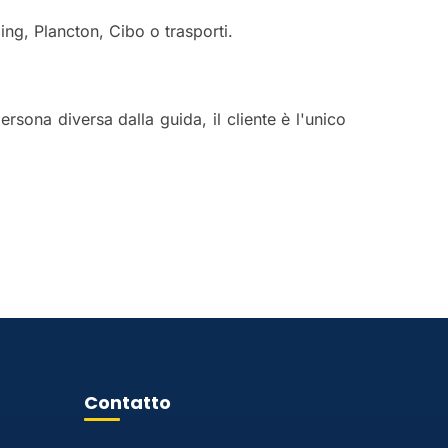
ng, Plancton, Cibo o trasporti.
ersona diversa dalla guida, il cliente è l'unico
Contatto