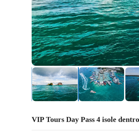
VIP Tours Day Pass 4 isole dentr