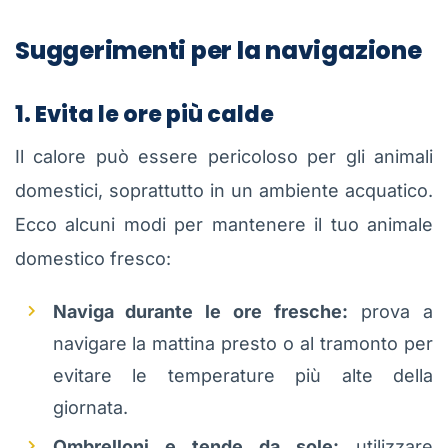
Suggerimenti per la navigazione
1. Evita le ore più calde
Il calore può essere pericoloso per gli animali
domestici, soprattutto in un ambiente acquatico.
Ecco alcuni modi per mantenere il tuo animale
domestico fresco:
Naviga durante le ore fresche:
prova a
navigare la mattina presto o al tramonto per
evitare le temperature più alte della
giornata.
Ombrelloni e tende da sole:
utilizzare