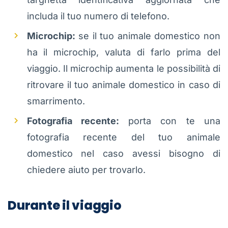
includa il tuo numero di telefono.
Microchip:
se il tuo animale domestico non
ha il microchip, valuta di farlo prima del
viaggio. Il microchip aumenta le possibilità di
ritrovare il tuo animale domestico in caso di
smarrimento.
Fotografia recente:
porta con te una
fotografia recente del tuo animale
domestico nel caso avessi bisogno di
chiedere aiuto per trovarlo.
Durante il viaggio