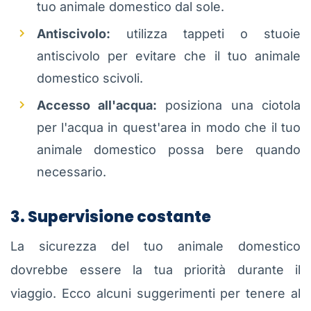
tuo animale domestico dal sole.
Antiscivolo:
utilizza tappeti o stuoie
antiscivolo per evitare che il tuo animale
domestico scivoli.
Accesso all'acqua:
posiziona una ciotola
per l'acqua in quest'area in modo che il tuo
animale domestico possa bere quando
necessario.
3. Supervisione costante
La sicurezza del tuo animale domestico
dovrebbe essere la tua priorità durante il
viaggio. Ecco alcuni suggerimenti per tenere al