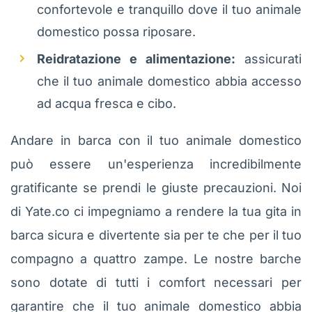
confortevole e tranquillo dove il tuo animale
domestico possa riposare.
Reidratazione e alimentazione:
assicurati
che il tuo animale domestico abbia accesso
ad acqua fresca e cibo.
Andare in barca con il tuo animale domestico
può essere un'esperienza incredibilmente
gratificante se prendi le giuste precauzioni. Noi
di Yate.co ci impegniamo a rendere la tua gita in
barca sicura e divertente sia per te che per il tuo
compagno a quattro zampe. Le nostre barche
sono dotate di tutti i comfort necessari per
garantire che il tuo animale domestico abbia