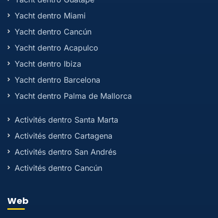
Yacht dentro Miami
Yacht dentro Cancún
Yacht dentro Acapulco
Yacht dentro Ibiza
Yacht dentro Barcelona
Yacht dentro Palma de Mallorca
Activités dentro Santa Marta
Activités dentro Cartagena
Activités dentro San Andrés
Activités dentro Cancún
Web