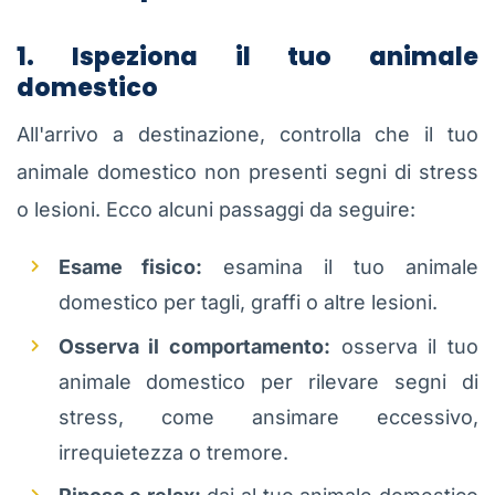
1. Ispeziona il tuo animale
domestico
All'arrivo a destinazione, controlla che il tuo
animale domestico non presenti segni di stress
o lesioni. Ecco alcuni passaggi da seguire:
Esame fisico:
esamina il tuo animale
domestico per tagli, graffi o altre lesioni.
Osserva il comportamento:
osserva il tuo
animale domestico per rilevare segni di
stress, come ansimare eccessivo,
irrequietezza o tremore.