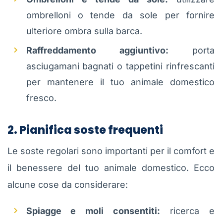
ombrelloni o tende da sole per fornire
ulteriore ombra sulla barca.
Raffreddamento aggiuntivo:
porta
asciugamani bagnati o tappetini rinfrescanti
per mantenere il tuo animale domestico
fresco.
2. Pianifica soste frequenti
Le soste regolari sono importanti per il comfort e
il benessere del tuo animale domestico. Ecco
alcune cose da considerare:
Spiagge e moli consentiti:
ricerca e