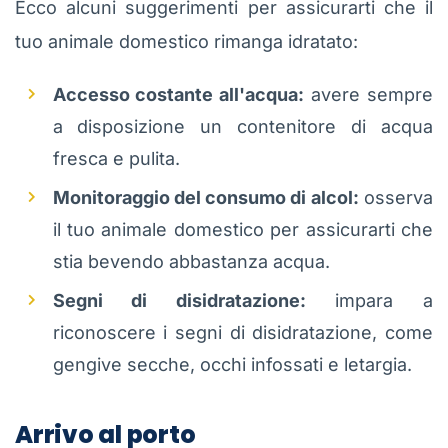
Ecco alcuni suggerimenti per assicurarti che il
tuo animale domestico rimanga idratato:
Accesso costante all'acqua:
avere sempre
a disposizione un contenitore di acqua
fresca e pulita.
Monitoraggio del consumo di alcol:
osserva
il tuo animale domestico per assicurarti che
stia bevendo abbastanza acqua.
Segni di disidratazione:
impara a
riconoscere i segni di disidratazione, come
gengive secche, occhi infossati e letargia.
Arrivo al porto