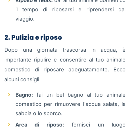
Riposo e relax:
dai al tuo animale domestico
il tempo di riposarsi e riprendersi dal
viaggio.
2. Pulizia e riposo
Dopo una giornata trascorsa in acqua, è
importante ripulire e consentire al tuo animale
domestico di riposare adeguatamente. Ecco
alcuni consigli:
Bagno:
fai un bel bagno al tuo animale
domestico per rimuovere l'acqua salata, la
sabbia o lo sporco.
Area di riposo:
fornisci un luogo