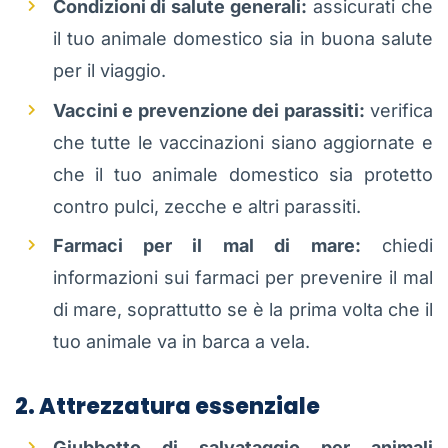
Condizioni di salute generali:
assicurati che
il tuo animale domestico sia in buona salute
per il viaggio.
Vaccini e prevenzione dei parassiti:
verifica
che tutte le vaccinazioni siano aggiornate e
che il tuo animale domestico sia protetto
contro pulci, zecche e altri parassiti.
Farmaci per il mal di mare:
chiedi
informazioni sui farmaci per prevenire il mal
di mare, soprattutto se è la prima volta che il
tuo animale va in barca a vela.
2. Attrezzatura essenziale
Giubbotto di salvataggio per animali