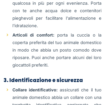
qualcosa in più per ogni evenienza. Porta
con te anche acqua dolce e contenitori
pieghevoli per facilitare l'alimentazione e
l'idratazione.
Articoli di comfort:
porta la cuccia o la
coperta preferita del tuo animale domestico
in modo che abbia un posto comodo dove
riposare. Puoi anche portare alcuni dei loro
giocattoli preferiti.
3. Identificazione e sicurezza
Collare identificativo:
assicurati che il tuo
animale domestico abbia un collare con una
targhetta identificativa aggiornata che