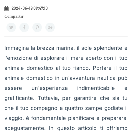
2024-06-18 09:47:10
Compartir
Immagina la brezza marina, il sole splendente e
l'emozione di esplorare il mare aperto con il tuo
animale domestico al tuo fianco. Portare il tuo
animale domestico in un'avventura nautica può
essere un'esperienza indimenticabile e
gratificante. Tuttavia, per garantire che sia tu
che il tuo compagno a quattro zampe godiate il
viaggio, è fondamentale pianificare e prepararsi
adeguatamente. In questo articolo ti offriamo