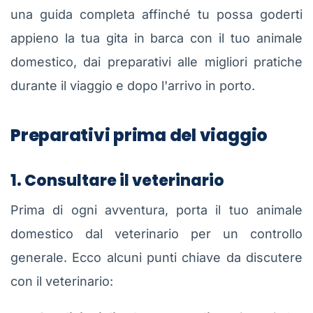
una guida completa affinché tu possa goderti
appieno la tua gita in barca con il tuo animale
domestico, dai preparativi alle migliori pratiche
durante il viaggio e dopo l'arrivo in porto.
Preparativi prima del viaggio
1. Consultare il veterinario
Prima di ogni avventura, porta il tuo animale
domestico dal veterinario per un controllo
generale. Ecco alcuni punti chiave da discutere
con il veterinario: