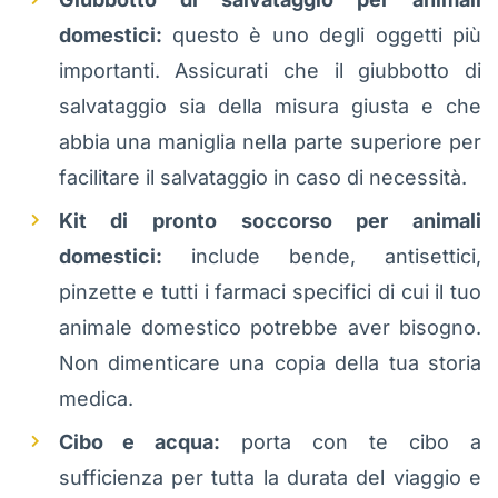
domestici:
questo è uno degli oggetti più
importanti. Assicurati che il giubbotto di
salvataggio sia della misura giusta e che
abbia una maniglia nella parte superiore per
facilitare il salvataggio in caso di necessità.
Kit di pronto soccorso per animali
domestici:
include bende, antisettici,
pinzette e tutti i farmaci specifici di cui il tuo
animale domestico potrebbe aver bisogno.
Non dimenticare una copia della tua storia
medica.
Cibo e acqua:
porta con te cibo a
sufficienza per tutta la durata del viaggio e