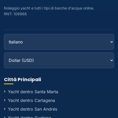
Noleggio yacht e tutti i tipi di barche d'acqua online.
RNT: 109966
Città Principali
Yacht dentro Santa Marta
Yacht dentro Cartagena
Yacht dentro San Andrés
Yacht dentro Guatape