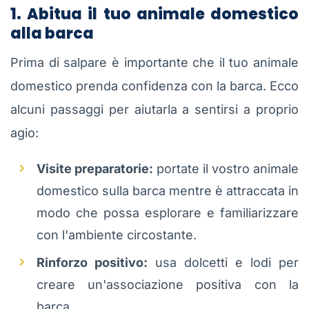
1. Abitua il tuo animale domestico
alla barca
Prima di salpare è importante che il tuo animale
domestico prenda confidenza con la barca. Ecco
alcuni passaggi per aiutarla a sentirsi a proprio
agio:
Visite preparatorie:
portate il vostro animale
domestico sulla barca mentre è attraccata in
modo che possa esplorare e familiarizzare
con l'ambiente circostante.
Rinforzo positivo:
usa dolcetti e lodi per
creare un'associazione positiva con la
barca.