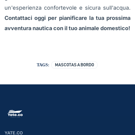
un'esperienza confortevole e sicura sull'acqua.
Contattaci oggi per pianificare la tua prossima
avventura nautica con il tuo animale domestico!
TAGS:
MASCOTAS A BORDO
YATE.CO