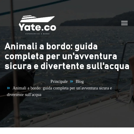
Vai al contenuto
Animali a bordo: guida
completa per un'avventura
sicura e divertente sull'acqua
Principale
Blog
Animali a bordo: guida completa per un'avventura sicura e
divertente sull'acqua