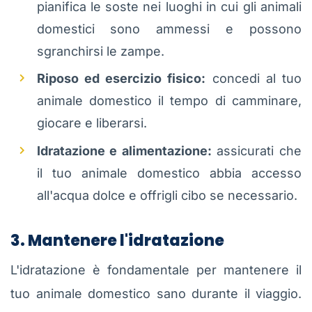
pianifica le soste nei luoghi in cui gli animali
domestici sono ammessi e possono
sgranchirsi le zampe.
Riposo ed esercizio fisico:
concedi al tuo
animale domestico il tempo di camminare,
giocare e liberarsi.
Idratazione e alimentazione:
assicurati che
il tuo animale domestico abbia accesso
all'acqua dolce e offrigli cibo se necessario.
3. Mantenere l'idratazione
L'idratazione è fondamentale per mantenere il
tuo animale domestico sano durante il viaggio.