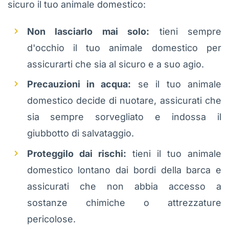
sicuro il tuo animale domestico:
Non lasciarlo mai solo:
tieni sempre
d'occhio il tuo animale domestico per
assicurarti che sia al sicuro e a suo agio.
Precauzioni in acqua:
se il tuo animale
domestico decide di nuotare, assicurati che
sia sempre sorvegliato e indossa il
giubbotto di salvataggio.
Proteggilo dai rischi:
tieni il tuo animale
domestico lontano dai bordi della barca e
assicurati che non abbia accesso a
sostanze chimiche o attrezzature
pericolose.