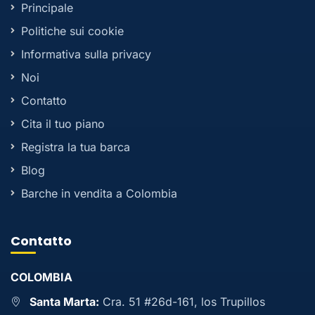
Principale
Politiche sui cookie
Informativa sulla privacy
Noi
Contatto
Cita il tuo piano
Registra la tua barca
Blog
Barche in vendita a Colombia
Contatto
COLOMBIA
Santa Marta:
Cra. 51 #26d-161, los Trupillos