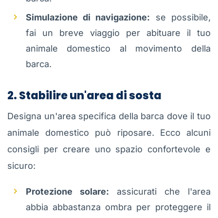
Simulazione di navigazione:
se possibile,
fai un breve viaggio per abituare il tuo
animale domestico al movimento della
barca.
2. Stabilire un'area di sosta
Designa un'area specifica della barca dove il tuo
animale domestico può riposare. Ecco alcuni
consigli per creare uno spazio confortevole e
sicuro:
Protezione solare:
assicurati che l'area
abbia abbastanza ombra per proteggere il