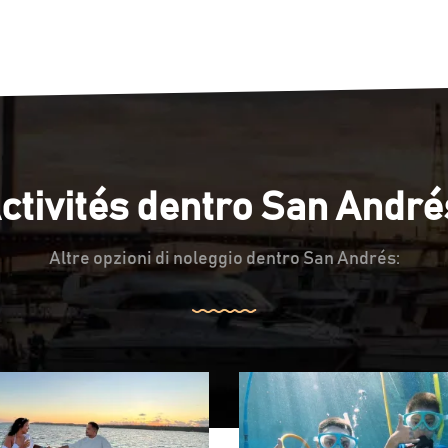
ctivités dentro San André
Altre opzioni di noleggio dentro San Andrés: