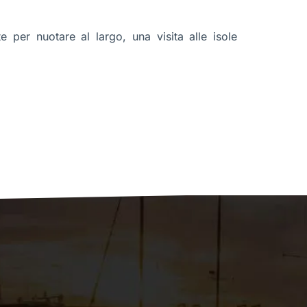
 per nuotare al largo, una visita alle isole