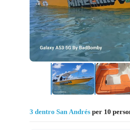
3 dentro San Andrés
per 10 perso