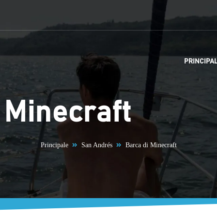
PRINCIPA
 Minecraft
Principale
San Andrés
Barca di Minecraft