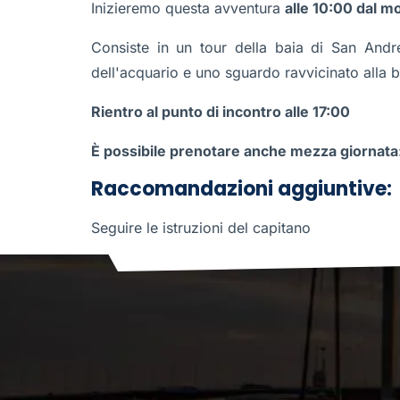
Inizieremo questa avventura
alle 10:00 dal m
Consiste in un tour della baia di San André
dell'acquario e uno sguardo ravvicinato alla b
Rientro al punto di incontro alle 17:00
È possibile prenotare anche mezza giornata
Raccomandazioni aggiuntive:
Seguire le istruzioni del capitano