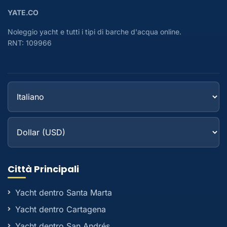
YATE.CO
Noleggio yacht e tutti i tipi di barche d'acqua online.
RNT: 109966
Città Principali
Yacht dentro Santa Marta
Yacht dentro Cartagena
Yacht dentro San Andrés