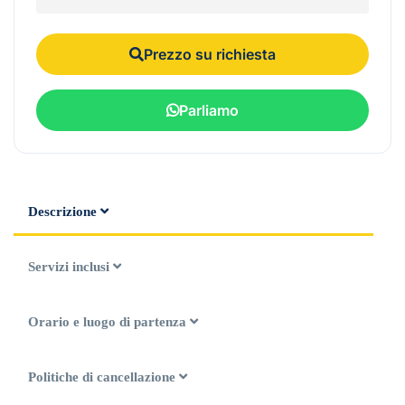
Prezzo su richiesta
Parliamo
Descrizione
Servizi inclusi
Orario e luogo di partenza
Politiche di cancellazione