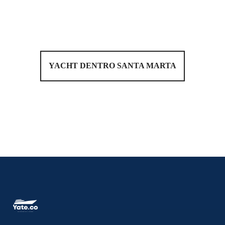
YACHT DENTRO SANTA MARTA