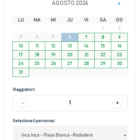
>
AGOSTO 2026
LU
MA
MI
JU
VI
SA
DO
1
2
3
4
5
6
7
8
9
10
11
12
13
14
15
16
17
18
19
20
21
22
23
24
25
26
27
28
29
30
31
Viaggiatori:
−
+
1
Seleziona il percorso: