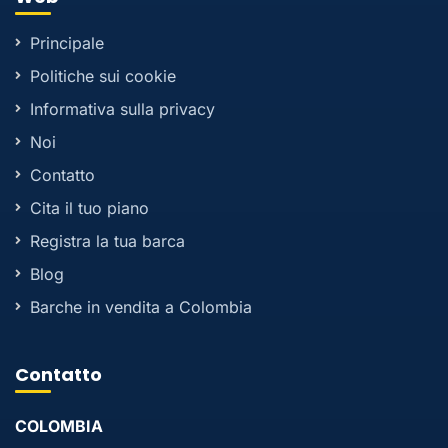
Principale
Politiche sui cookie
Informativa sulla privacy
Noi
Contatto
Cita il tuo piano
Registra la tua barca
Blog
Barche in vendita a Colombia
Contatto
COLOMBIA