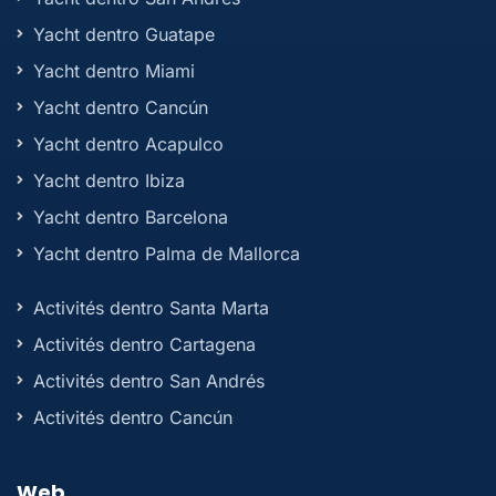
Yacht dentro Guatape
Yacht dentro Miami
Yacht dentro Cancún
Yacht dentro Acapulco
Yacht dentro Ibiza
Yacht dentro Barcelona
Yacht dentro Palma de Mallorca
Activités dentro Santa Marta
Activités dentro Cartagena
Activités dentro San Andrés
Activités dentro Cancún
Web