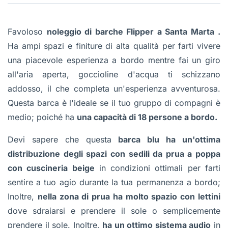
Favoloso
noleggio di barche Flipper a Santa Marta
.
Ha ampi spazi e finiture di alta qualità per farti vivere
una piacevole esperienza a bordo mentre fai un giro
all'aria aperta, goccioline d'acqua ti schizzano
addosso, il che completa un'esperienza avventurosa.
Questa barca è l'ideale se il tuo gruppo di compagni è
medio; poiché ha
una capacità di 18 persone a bordo.
Devi sapere che questa
barca blu ha un'ottima
distribuzione degli spazi con sedili da prua a poppa
con cuscineria beige
in condizioni ottimali per farti
sentire a tuo agio durante la tua permanenza a bordo;
Inoltre,
nella zona di prua ha molto spazio con lettini
dove sdraiarsi e prendere il sole o semplicemente
prendere il sole. Inoltre,
ha un ottimo sistema audio
in