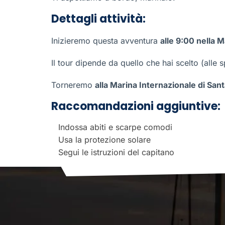
Dettagli attività:
Inizieremo questa avventura
alle 9:00 nella 
Il tour dipende da quello che hai scelto (alle 
Torneremo
alla Marina Internazionale di Sant
Raccomandazioni aggiuntive:
Indossa abiti e scarpe comodi
Usa la protezione solare
Segui le istruzioni del capitano