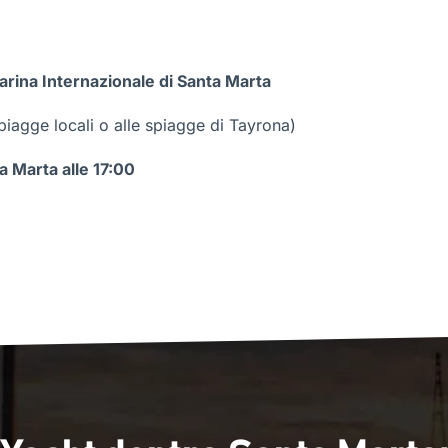
Marina Internazionale di Santa Marta
spiagge locali o alle spiagge di Tayrona)
a Marta alle 17:00