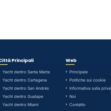
Città Principali
Web
Yacht dentro Santa Marta
Principale
Yacht dentro Cartagena
Politiche sui cookie
Yacht dentro San Andrés
Informativa sulla priv
Yacht dentro Guatape
Noi
Yacht dentro Miami
Contatto