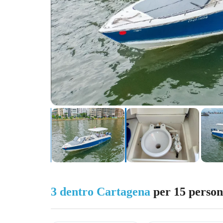
3 dentro Cartagena
per 15 person