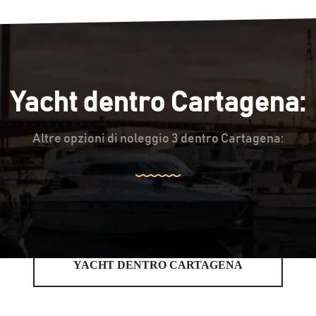
Yacht dentro Cartagena:
Altre opzioni di noleggio 3 dentro Cartagena:
YACHT DENTRO CARTAGENA