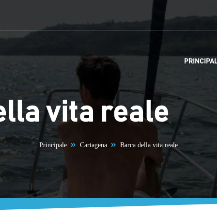
PRINCIPA
lla vita reale
Principale
Cartagena
Barca della vita reale