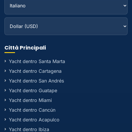
Città Principali
Yacht dentro Santa Marta
Yacht dentro Cartagena
Yacht dentro San Andrés
Yacht dentro Guatape
Yacht dentro Miami
Yacht dentro Cancún
Yacht dentro Acapulco
Yacht dentro Ibiza