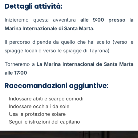
Dettagli attività:
Inizieremo questa avventura
alle 9:00 presso la
Marina Internazionale di Santa Marta.
Il percorso dipende da quello che hai scelto (verso le
spiagge locali o verso le spiagge di Tayrona)
Torneremo a
La Marina Internacional de Santa Marta
alle 17:00
Raccomandazioni aggiuntive:
Indossare abiti e scarpe comodi
Indossare occhiali da sole
Usa la protezione solare
Segui le istruzioni del capitano