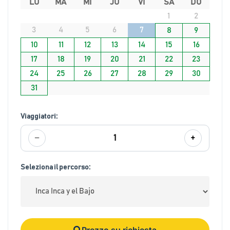
LU
MA
MI
JU
VI
SA
DO
1
2
3
4
5
6
7
8
9
10
11
12
13
14
15
16
17
18
19
20
21
22
23
24
25
26
27
28
29
30
31
Viaggiatori:
−
+
1
Seleziona il percorso:
Prezzo su richiesta