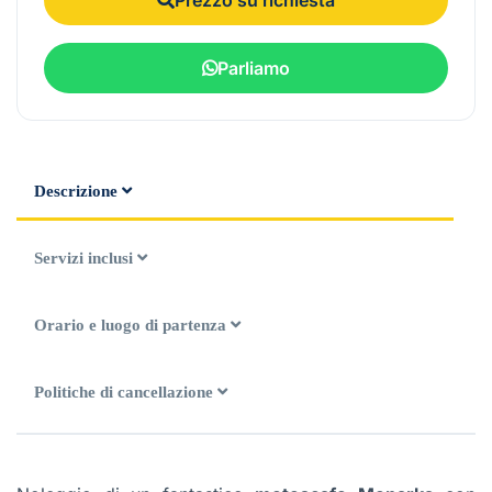
Parliamo
Descrizione
Servizi inclusi
Orario e luogo di partenza
Politiche di cancellazione