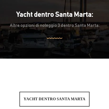
Yacht dentro Santa Marta:
Altre opzioni di noleggio 3 dentro Santa Marta:
YACHT DENTRO SANTA MARTA