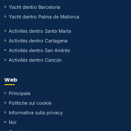
Yacht dentro Barcelona
Yacht dentro Palma de Mallorca
Activités dentro Santa Marta
Activités dentro Cartagena
Activités dentro San Andrés
Activités dentro Cancún
Web
Principale
Politiche sui cookie
Informativa sulla privacy
Noi