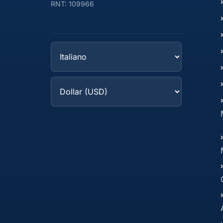
RNT: 109966