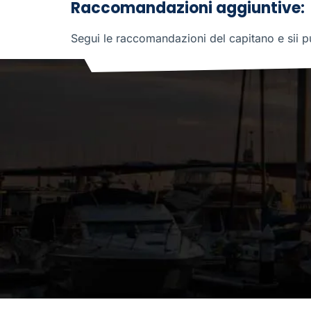
Raccomandazioni aggiuntive:
Segui le raccomandazioni del capitano e sii pu