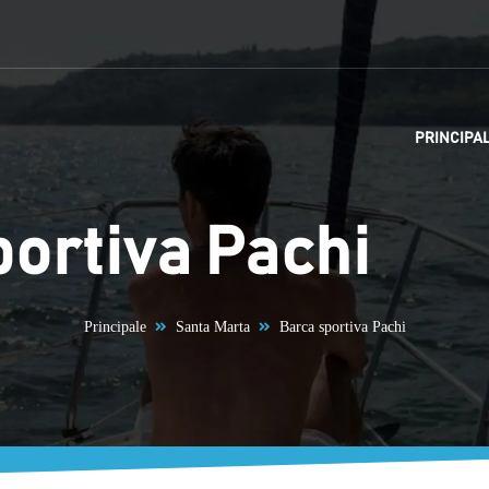
PRINCIPA
ortiva Pachi
Principale
Santa Marta
Barca sportiva Pachi