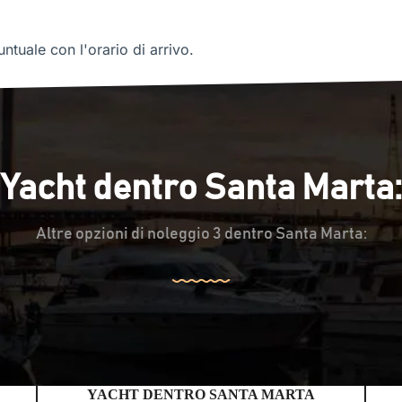
ntuale con l'orario di arrivo.
Yacht dentro Santa Marta:
Altre opzioni di noleggio 3 dentro Santa Marta:
YACHT DENTRO SANTA MARTA