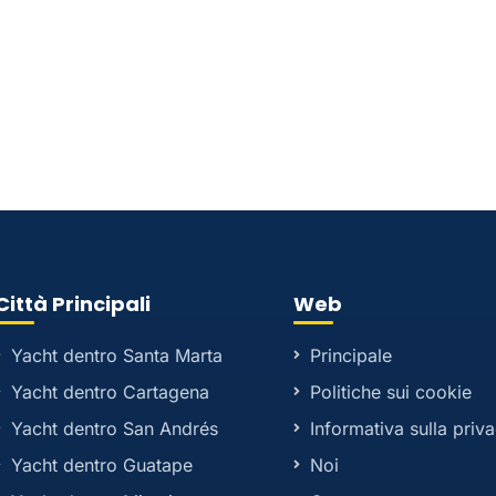
Città Principali
Web
Yacht dentro Santa Marta
Principale
Yacht dentro Cartagena
Politiche sui cookie
Yacht dentro San Andrés
Informativa sulla priv
Yacht dentro Guatape
Noi