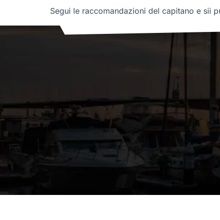
Segui le raccomandazioni del capitano e sii pu