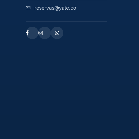
reservas@yate.co