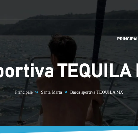
PRINCIPA
portiva TEQUILA
Principale
Santa Marta
Barca sportiva TEQUILA MX