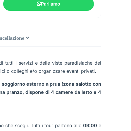
Parliamo
ancellazione
tutti i servizi e delle viste paradisiache del
ici o colleghi e/o organizzare eventi privati.
n soggiorno esterno a prua (zona salotto con
na pranzo, dispone di 4 camere da letto e 4
o che scegli. Tutti i tour partono alle
09:00
e