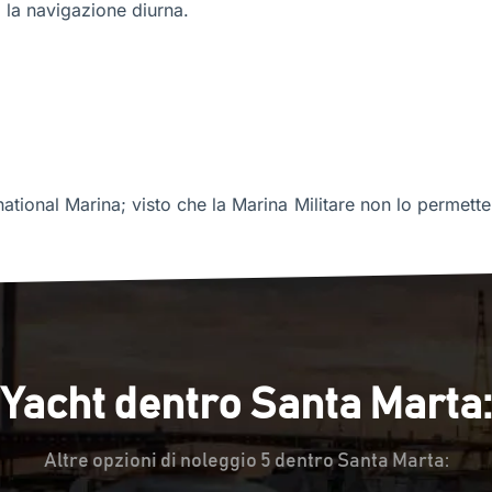
a la navigazione diurna.
tional Marina; visto che la Marina Militare non lo permett
Yacht dentro Santa Marta:
Altre opzioni di noleggio 5 dentro Santa Marta: