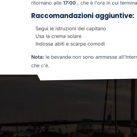
ritornano alle
17:00
, che è l'ora in cui termin
Raccomandazioni aggiuntive:
Segui le istruzioni del capitano
Usa la crema solare
Indossa abiti e scarpe comodi
Nota:
le bevande non sono ammesse all'Interna
che c'è.