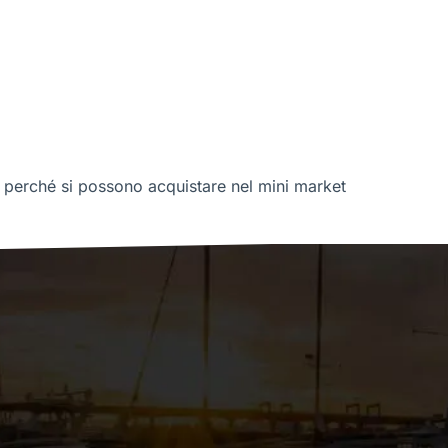
e perché si possono acquistare nel mini market