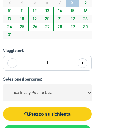
3
4
5
6
7
8
9
10
11
12
13
14
15
16
17
18
19
20
21
22
23
24
25
26
27
28
29
30
31
Viaggiatori:
−
+
1
Seleziona il percorso:
Prezzo su richiesta