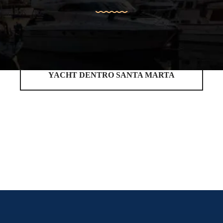
YACHT DENTRO SANTA MARTA