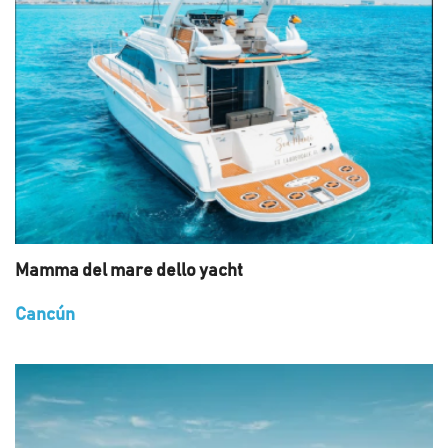
Mamma del mare dello yacht
Cancún