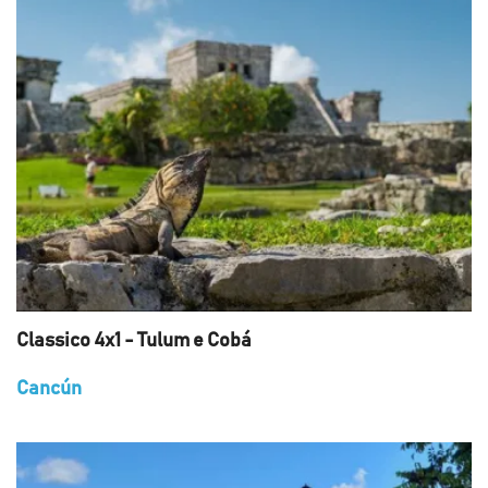
Classico 4x1 - Tulum e Cobá
Cancún