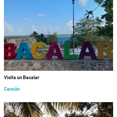
Visita un Bacalar
Cancún