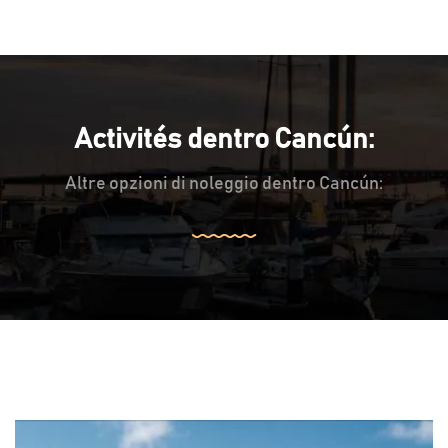
Activités dentro Cancún:
Altre opzioni di noleggio dentro Cancún: