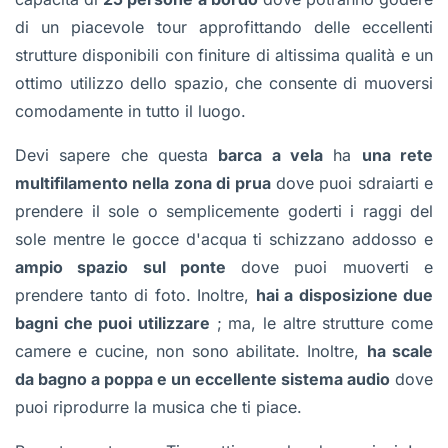
di un piacevole tour approfittando delle eccellenti
strutture disponibili con finiture di altissima qualità e un
ottimo utilizzo dello spazio, che consente di muoversi
comodamente in tutto il luogo.
Devi sapere che questa
barca a vela
ha
una rete
multifilamento nella zona di prua
dove puoi sdraiarti e
prendere il sole o semplicemente goderti i raggi del
sole mentre le gocce d'acqua ti schizzano addosso e
ampio spazio sul ponte
dove puoi muoverti e
prendere tanto di foto. Inoltre,
hai a disposizione due
bagni che puoi utilizzare
; ma, le altre strutture come
camere e cucine, non sono abilitate. Inoltre,
ha scale
da bagno a poppa e un eccellente sistema audio
dove
puoi riprodurre la musica che ti piace.