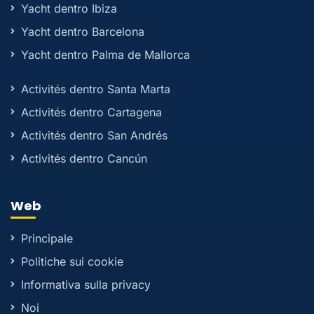
Yacht dentro Ibiza
Yacht dentro Barcelona
Yacht dentro Palma de Mallorca
Activités dentro Santa Marta
Activités dentro Cartagena
Activités dentro San Andrés
Activités dentro Cancún
Web
Principale
Politiche sui cookie
Informativa sulla privacy
Noi