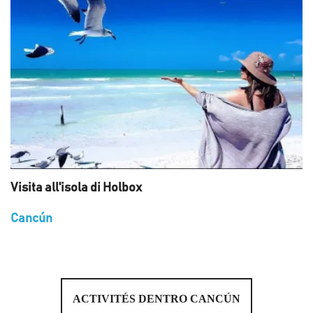
Visita all'isola di Holbox
Cancún
ACTIVITÉS DENTRO CANCÚN