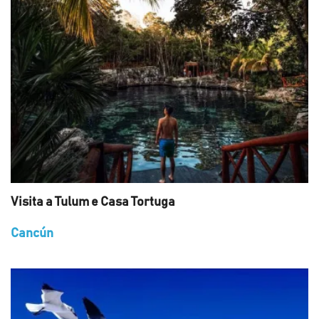
Visita a Tulum e Casa Tortuga
Cancún