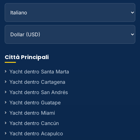
Città Principali
Yacht dentro Santa Marta
Yacht dentro Cartagena
Yacht dentro San Andrés
Yacht dentro Guatape
Yacht dentro Miami
Yacht dentro Cancún
Yacht dentro Acapulco