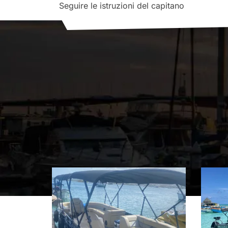
Seguire le istruzioni del capitano