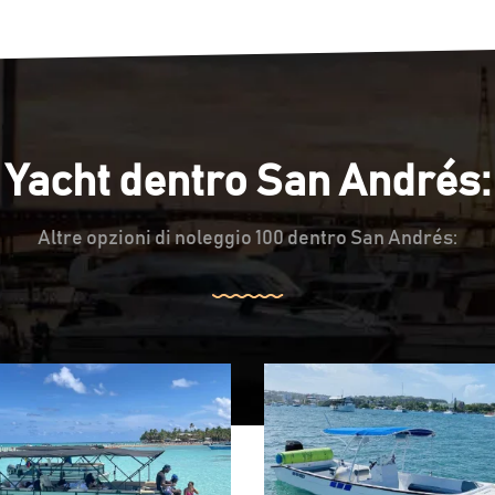
Yacht dentro San Andrés:
Altre opzioni di noleggio 100 dentro San Andrés: