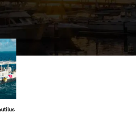
utilus