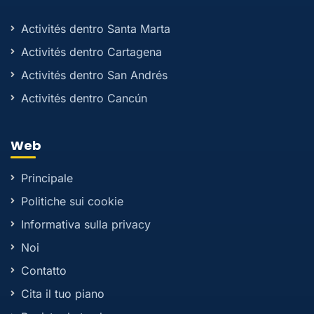
Activités dentro Santa Marta
Activités dentro Cartagena
Activités dentro San Andrés
Activités dentro Cancún
Web
Principale
Politiche sui cookie
Informativa sulla privacy
Noi
Contatto
Cita il tuo piano