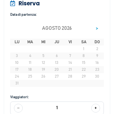
Riserva
Data di partenza:
>
AGOSTO 2026
LU
MA
MI
JU
VI
SA
DO
1
2
3
4
5
6
7
8
9
10
11
12
13
14
15
16
17
18
19
20
21
22
23
24
25
26
27
28
29
30
31
Viaggiatori:
−
+
1