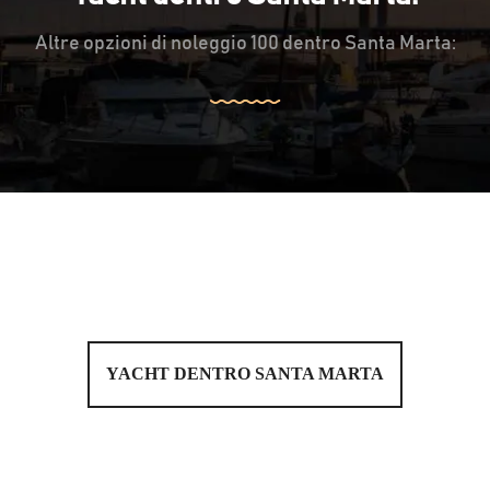
Altre opzioni di noleggio 100 dentro Santa Marta:
YACHT DENTRO SANTA MARTA