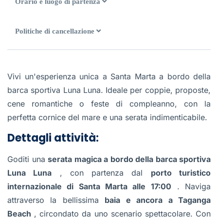
Orario e luogo di partenza
Politiche di cancellazione
Vivi un'esperienza unica a Santa Marta a bordo della
barca sportiva Luna Luna. Ideale per coppie, proposte,
cene romantiche o feste di compleanno, con la
perfetta cornice del mare e una serata indimenticabile.
Dettagli attività:
Goditi una
serata magica a bordo della barca sportiva
Luna Luna
, con partenza dal
porto turistico
internazionale di Santa Marta alle
17:00
. Naviga
attraverso la bellissima
baia e ancora a Taganga
Beach
, circondato da uno scenario spettacolare. Con