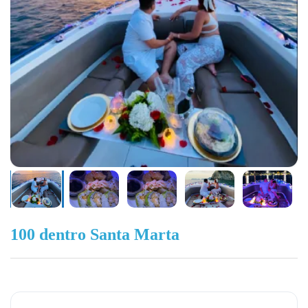
100 dentro Santa Marta