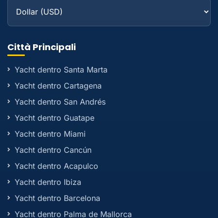
Città Principali
Yacht dentro Santa Marta
Yacht dentro Cartagena
Yacht dentro San Andrés
Yacht dentro Guatape
Yacht dentro Miami
Yacht dentro Cancún
Yacht dentro Acapulco
Yacht dentro Ibiza
Yacht dentro Barcelona
Yacht dentro Palma de Mallorca