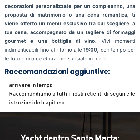
decorazioni personalizzate per un compleanno, una
proposta di matrimonio o una cena romantica,
ti
viene offerto un menu esclusivo tra cui scegliere la
tua cena, accompagnato da un tagliere di formaggi
gourmet e una bottiglia di vino.
Vivi momenti
indimenticabili fino al ritorno alle
19:00,
con tempo per
le foto e una celebrazione speciale in mare.
Raccomandazioni aggiuntive:
arrivare in tempo
Raccomandiamo a tutti i nostri clienti di seguire le
istruzioni del capitano.
Yacht dentro Santa Marta: