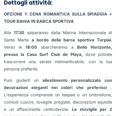
Dettagli attività:
OPZIONE 1: CENA ROMANTICA SULLA SPIAGGIA +
TOUR BAHIA IN BARCA SPORTIVA
Alle
17:30
salperanno dalla Marina Internazionale di
Santa Marta
a bordo della barca sportiva Turpial.
Verso le
18:00
sbarcheranno a
Bello Horizonte,
presso la Casa Surf Club de Playa,
dove potrete
trascorrere una serata indimenticabile. con la tua
persona preferita
Puoi goderti un
allestimento personalizzato con
decorazioni eleganti nei colori che preferisci
.
L'esperienza comprende un teepee o un ombrellone,
comodi cuscini, tovaglie pregiate, decorazioni squisite
e un affascinante centrotavola.
Le stoviglie per 2