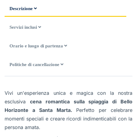
Descrizione
Servizi inclusi
Orario e luogo di partenza
Politiche di cancellazione
Vivi un'esperienza unica e magica con la nostra
esclusiva
cena romantica sulla spiaggia di Bello
Horizonte a Santa Marta.
Perfetto per celebrare
momenti speciali e creare ricordi indimenticabili con la
persona amata.