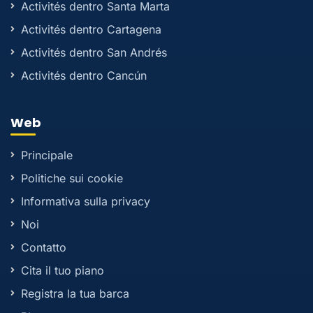
Activités dentro Santa Marta
Activités dentro Cartagena
Activités dentro San Andrés
Activités dentro Cancún
Web
Principale
Politiche sui cookie
Informativa sulla privacy
Noi
Contatto
Cita il tuo piano
Registra la tua barca