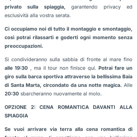
privato sulla spiaggia,
garantendo privacy ed
esclusività alla vostra serata.
Ci occupiamo noi di tutto il montaggio e smontaggio,
così potrai rilassarti e goderti ogni momento senza
preoccupazioni.
Si condivideranno sulla sabbia di fronte al mare fino
alle 19:30
, ma il tour non finisce qui.
Potrai fare un
giro sulla barca sportiva attraverso la bellissima Baia
di Santa Marta, circondato da una notte magica.
Alle
20:30
sbarcheranno nuovamente al molo.
OPZIONE 2: CENA ROMANTICA DAVANTI ALLA
SPIAGGIA
Se vuoi arrivare via terra alla cena romantica di