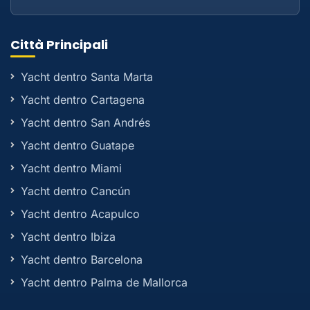
Città Principali
Yacht dentro Santa Marta
Yacht dentro Cartagena
Yacht dentro San Andrés
Yacht dentro Guatape
Yacht dentro Miami
Yacht dentro Cancún
Yacht dentro Acapulco
Yacht dentro Ibiza
Yacht dentro Barcelona
Yacht dentro Palma de Mallorca