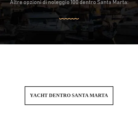
Altre opzioni di noleggio 100 dentro Santa Marta:
YACHT DENTRO SANTA MARTA