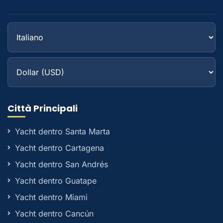
Città Principali
Yacht dentro Santa Marta
Yacht dentro Cartagena
Yacht dentro San Andrés
Yacht dentro Guatape
Yacht dentro Miami
Yacht dentro Cancún