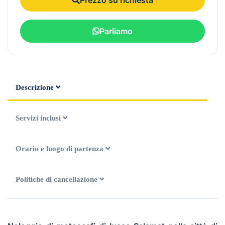
Parliamo
Descrizione
Servizi inclusi
Orario e luogo di partenza
Politiche di cancellazione