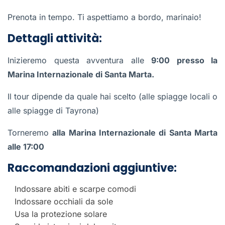
Prenota in tempo. Ti aspettiamo a bordo, marinaio!
Dettagli attività:
Inizieremo questa avventura alle
9:00 presso la
Marina Internazionale di Santa Marta.
Il tour dipende da quale hai scelto (alle spiagge locali o
alle spiagge di Tayrona)
Torneremo
alla Marina Internazionale di Santa Marta
alle 17:00
Raccomandazioni aggiuntive:
Indossare abiti e scarpe comodi
Indossare occhiali da sole
Usa la protezione solare