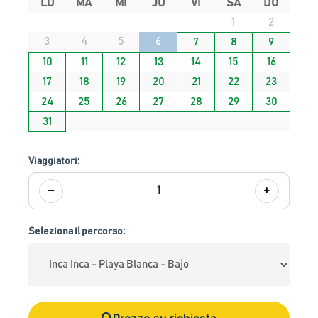
LU
MA
MI
JU
VI
SA
DO
1
2
3
4
5
6
7
8
9
10
11
12
13
14
15
16
17
18
19
20
21
22
23
24
25
26
27
28
29
30
31
Viaggiatori:
−
+
1
Seleziona il percorso:
Prezzo su richiesta