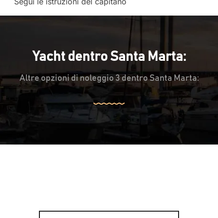
Segui le istruzioni del capitano
Yacht dentro Santa Marta:
Altre opzioni di noleggio 3 dentro Santa Marta: