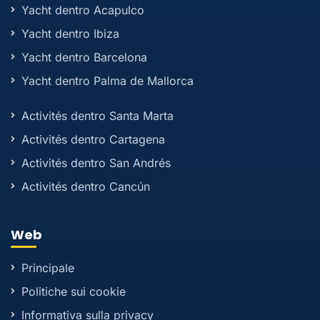
Yacht dentro Acapulco
Yacht dentro Ibiza
Yacht dentro Barcelona
Yacht dentro Palma de Mallorca
Activités dentro Santa Marta
Activités dentro Cartagena
Activités dentro San Andrés
Activités dentro Cancún
Web
Principale
Politiche sui cookie
Informativa sulla privacy