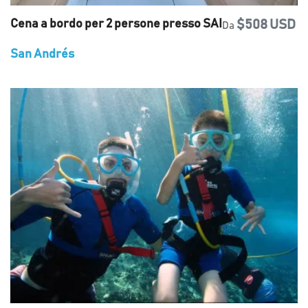
Cena a bordo per 2 persone presso SAI
$508 USD
Da
San Andrés