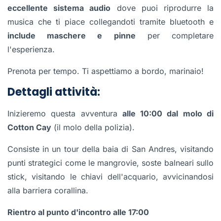
eccellente sistema audio
dove puoi riprodurre la
musica che ti piace collegandoti tramite bluetooth e
include maschere e pinne
per completare
l'esperienza.
Prenota per tempo. Ti aspettiamo a bordo, marinaio!
Dettagli attività:
Inizieremo questa avventura
alle 10:00 dal molo di
Cotton Cay
(il molo della polizia).
Consiste in un tour della baia di San Andres, visitando
punti strategici come le mangrovie, soste balneari sullo
stick, visitando le chiavi dell'acquario, avvicinandosi
alla barriera corallina.
Rientro al punto d'incontro alle 17:00