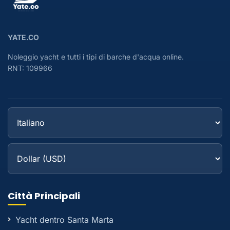
YATE.CO
Noleggio yacht e tutti i tipi di barche d'acqua online.
RNT: 109966
Città Principali
Yacht dentro Santa Marta