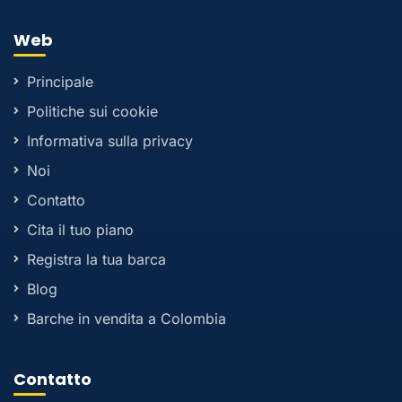
Web
Principale
Politiche sui cookie
Informativa sulla privacy
Noi
Contatto
Cita il tuo piano
Registra la tua barca
Blog
Barche in vendita a Colombia
Contatto