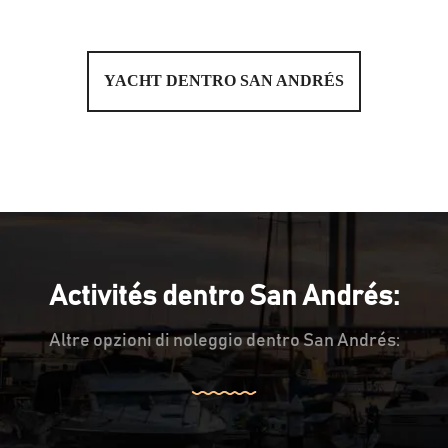
YACHT DENTRO SAN ANDRÉS
Activités dentro San Andrés:
Altre opzioni di noleggio dentro San Andrés: