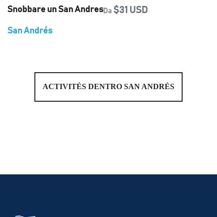
Snobbare un San Andres
$31 USD
Da
San Andrés
ACTIVITÉS DENTRO SAN ANDRÉS