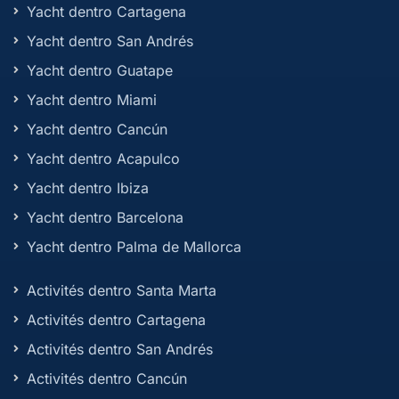
Yacht dentro Cartagena
Yacht dentro San Andrés
Yacht dentro Guatape
Yacht dentro Miami
Yacht dentro Cancún
Yacht dentro Acapulco
Yacht dentro Ibiza
Yacht dentro Barcelona
Yacht dentro Palma de Mallorca
Activités dentro Santa Marta
Activités dentro Cartagena
Activités dentro San Andrés
Activités dentro Cancún