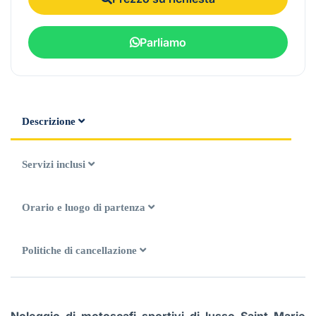
Parliamo
Descrizione
Servizi inclusi
Orario e luogo di partenza
Politiche di cancellazione