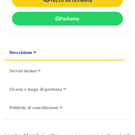
Parliamo
Descrizione
Servizi inclusi
Orario e luogo di partenza
Politiche di cancellazione