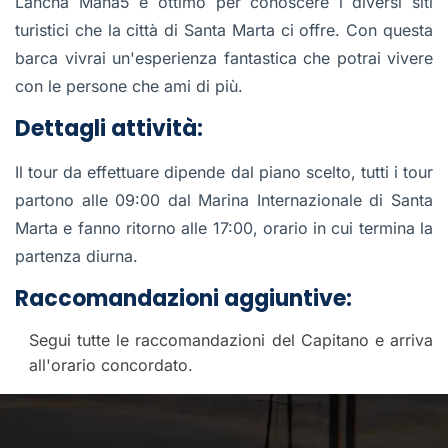
Lancha Mana5 è ottimo per conoscere i diversi siti
turistici che la città di Santa Marta ci offre. Con questa
barca vivrai un'esperienza fantastica che potrai vivere
con le persone che ami di più.
Dettagli attività:
Il tour da effettuare dipende dal piano scelto, tutti i tour
partono alle 09:00 dal Marina Internazionale di Santa
Marta e fanno ritorno alle 17:00, orario in cui termina la
partenza diurna.
Raccomandazioni aggiuntive:
Segui tutte le raccomandazioni del Capitano e arriva
all'orario concordato.