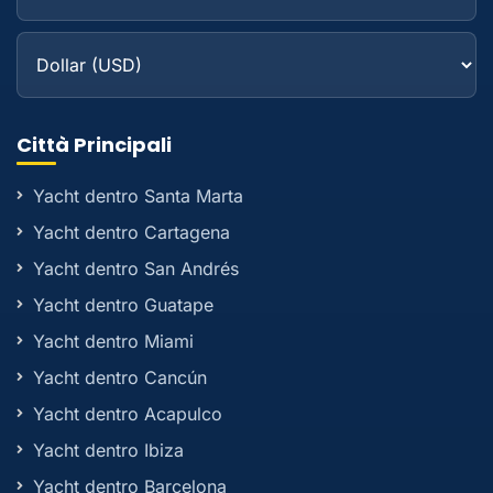
Città Principali
Yacht dentro Santa Marta
Yacht dentro Cartagena
Yacht dentro San Andrés
Yacht dentro Guatape
Yacht dentro Miami
Yacht dentro Cancún
Yacht dentro Acapulco
Yacht dentro Ibiza
Yacht dentro Barcelona