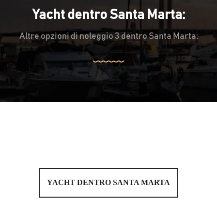
Yacht dentro Santa Marta:
Altre opzioni di noleggio 3 dentro Santa Marta:
YACHT DENTRO SANTA MARTA