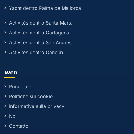
Yacht dentro Palma de Mallorca
Activités dentro Santa Marta
Activités dentro Cartagena
Activités dentro San Andrés
Activités dentro Cancún
Web
Principale
Politiche sui cookie
Informativa sulla privacy
Noi
Contatto