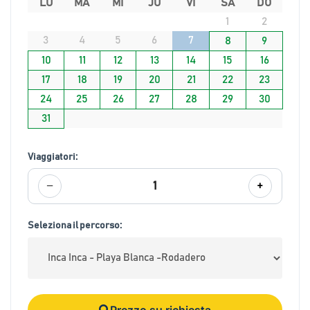
LU
MA
MI
JU
VI
SA
DO
1
2
3
4
5
6
7
8
9
10
11
12
13
14
15
16
17
18
19
20
21
22
23
24
25
26
27
28
29
30
31
Viaggiatori:
−
+
1
Seleziona il percorso:
Prezzo su richiesta