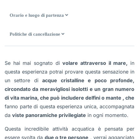
Orario e luogo di partenza
Politiche di cancellazione
Se hai mai sognato di
volare attraverso il mare,
in
questa esperienza potrai provare questa sensazione in
un settore di
acque cristalline e poco profonde,
circondato da meravigliosi isolotti e un gran numero
di vita marina, che può includere delfini o mante , che
fanno parte di questa esperienza unica, accompagnata
da
viste panoramiche privilegiate
in ogni momento.
Questa incredibile attività acquatica è pensata per
essere svolta da
due o tre persone
, verrai agganciato