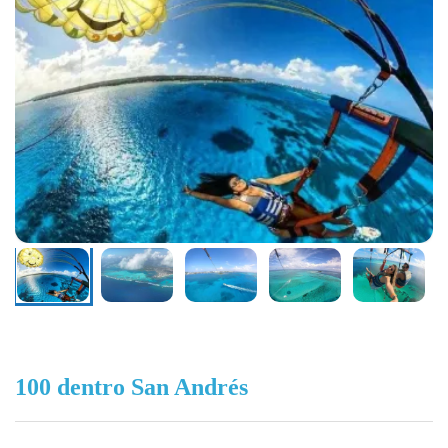
100 dentro San Andrés