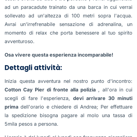
ad un paracadute trainato da una barca in cui verrai
sollevato ad un'altezza di 100 metri sopra l'acqua.
Avrai un'irrefrenabile sensazione di adrenalina, un
momento di relax che porta benessere al tuo spirito
avventuroso.
Osa vivere questa esperienza incomparabile!
Dettagli attività:
Inizia questa avventura nel nostro punto d'incontro:
Cotton Cay Pier di fronte alla polizia
, all'ora in cui
scegli di fare l'esperienza,
devi arrivare 30 minuti
prima
dell'orario e chiedere di Andrea; Per effettuare
la spedizione bisogna pagare al molo una tassa di
5mila pesos a persona.