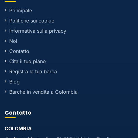
Principale
Politiche sui cookie
Informativa sulla privacy
Noi
Contatto
Cita il tuo piano
Registra la tua barca
Blog
Barche in vendita a Colombia
Contatto
COLOMBIA