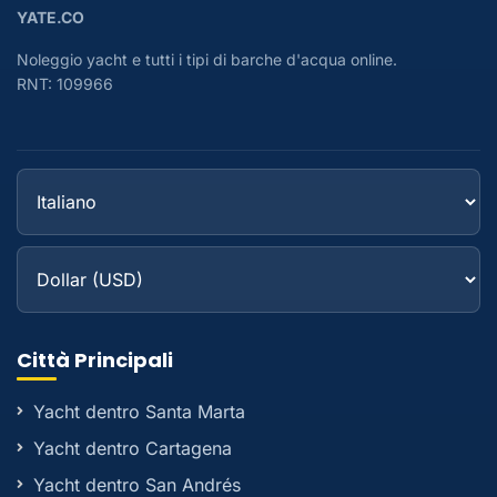
YATE.CO
Noleggio yacht e tutti i tipi di barche d'acqua online.
RNT: 109966
Città Principali
Yacht dentro Santa Marta
Yacht dentro Cartagena
Yacht dentro San Andrés