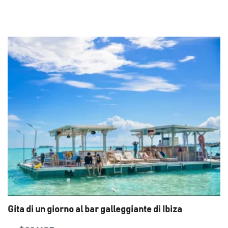
Gita di un giorno al bar galleggiante di Ibiza