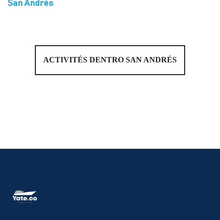
San Andrés
ACTIVITÉS DENTRO SAN ANDRÉS