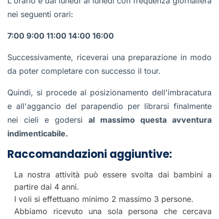
L'orario è dal lunedì al lunedì con frequenza giornaliera
nei seguenti orari:
7:00 9:00 11:00 14:00 16:00
Successivamente, riceverai una preparazione in modo
da poter completare con successo il tour.
Quindi, si procede al posizionamento dell'imbracatura
e all'aggancio del parapendio per librarsi finalmente
nei cieli e godersi
al massimo questa avventura
indimenticabile.
Raccomandazioni aggiuntive:
La nostra attività può essere svolta dai bambini a
partire dai 4 anni.
I voli si effettuano minimo 2 massimo 3 persone.
Abbiamo ricevuto una sola persona che cercava