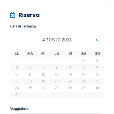
Riserva
Data di partenza:
>
AGOSTO 2026
LU
MA
MI
JU
VI
SA
DO
1
2
3
4
5
6
7
8
9
10
11
12
13
14
15
16
17
18
19
20
21
22
23
24
25
26
27
28
29
30
31
Viaggiatori: