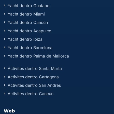
Yacht dentro Guatape
Yacht dentro Miami
Yacht dentro Cancún
Yacht dentro Acapulco
Yacht dentro Ibiza
Yacht dentro Barcelona
Yacht dentro Palma de Mallorca
Activités dentro Santa Marta
Activités dentro Cartagena
Activités dentro San Andrés
Activités dentro Cancún
Web