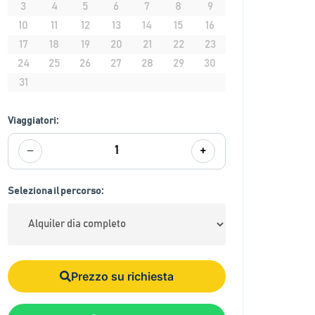
3
4
5
6
7
8
9
10
11
12
13
14
15
16
17
18
19
20
21
22
23
24
25
26
27
28
29
30
31
Viaggiatori:
−
+
1
Seleziona il percorso:
Prezzo su richiesta