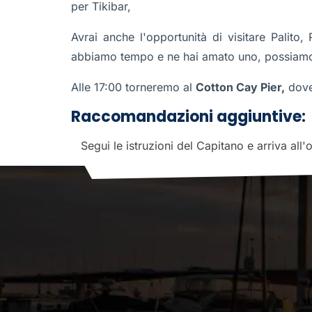
per Tikibar,
Avrai anche l'opportunità di visitare Palito
abbiamo tempo e ne hai amato uno, possiamo t
Alle 17:00 torneremo al
Cotton Cay Pier,
dove
Raccomandazioni aggiuntive:
Segui le istruzioni del Capitano e arriva all