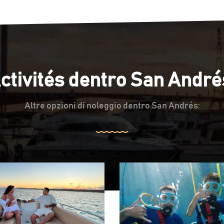
ctivités dentro San André
Altre opzioni di noleggio dentro San Andrés: