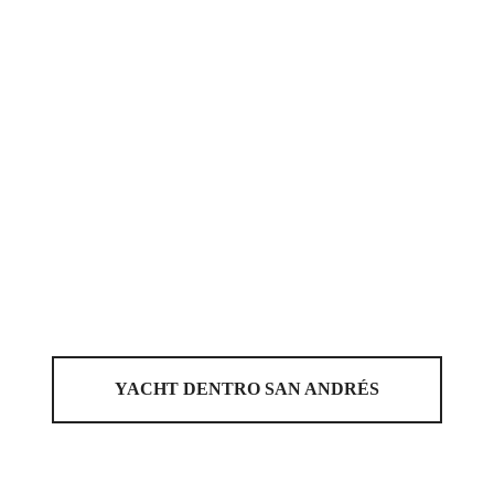
YACHT DENTRO SAN ANDRÉS