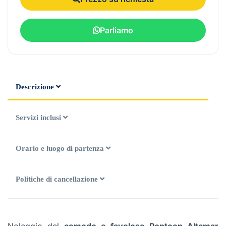
Parliamo
Descrizione
Servizi inclusi
Orario e luogo di partenza
Politiche di cancellazione