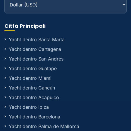
Città Principali
Yacht dentro Santa Marta
Yacht dentro Cartagena
Yacht dentro San Andrés
Yacht dentro Guatape
Yacht dentro Miami
Yacht dentro Cancún
Yacht dentro Acapulco
Yacht dentro Ibiza
Yacht dentro Barcelona
Yacht dentro Palma de Mallorca