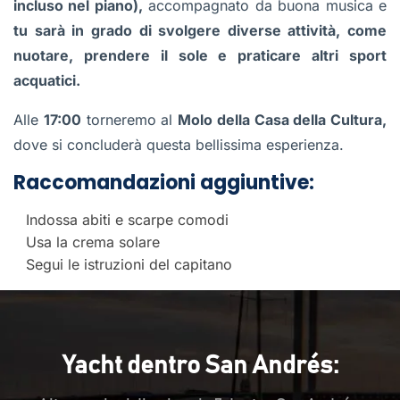
incluso nel piano),
accompagnato da buona musica e
tu sarà in grado di svolgere diverse attività, come
nuotare, prendere il sole e praticare altri sport
acquatici.
Alle
17:00
torneremo al
Molo della Casa della Cultura,
dove si concluderà questa bellissima esperienza.
Raccomandazioni aggiuntive:
Indossa abiti e scarpe comodi
Usa la crema solare
Segui le istruzioni del capitano
Yacht dentro San Andrés: