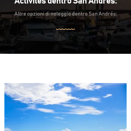
Activités dentro San Andrés:
Altre opzioni di noleggio dentro San Andrés: