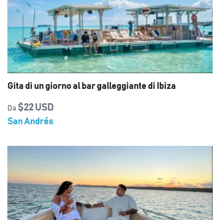
Gita di un giorno al bar galleggiante di Ibiza
$22 USD
Da
San Andrés