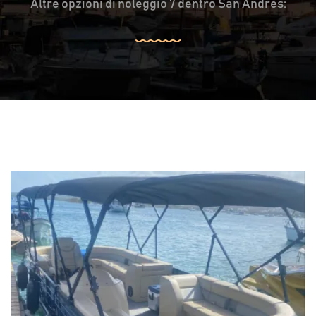
Altre opzioni di noleggio 7 dentro San Andrés: