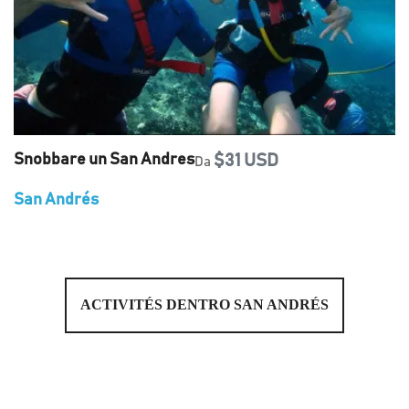
Snobbare un San Andres
$31 USD
Da
San Andrés
ACTIVITÉS DENTRO SAN ANDRÉS