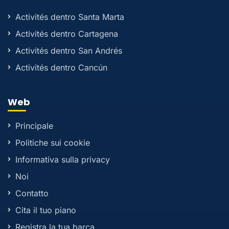
Activités dentro Santa Marta
Activités dentro Cartagena
Activités dentro San Andrés
Activités dentro Cancún
Web
Principale
Politiche sui cookie
Informativa sulla privacy
Noi
Contatto
Cita il tuo piano
Registra la tua barca