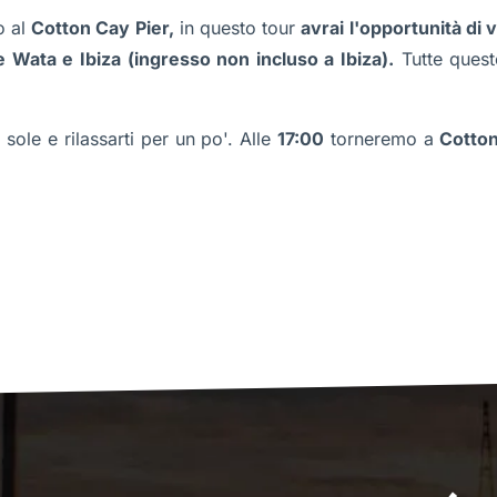
 al
Cotton Cay Pier,
in questo tour
avrai l'opportunità di 
Wata e Ibiza (ingresso non incluso a Ibiza).
Tutte queste
sole e rilassarti per un po'. Alle
17:00
torneremo a
Cotton