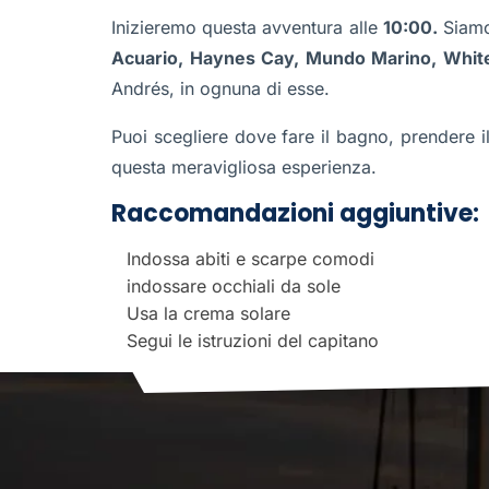
Inizieremo questa avventura alle
10:00.
Siamo
Acuario, Haynes Cay, Mundo Marino, White 
Andrés, in ognuna di esse.
Puoi scegliere dove fare il bagno, prendere il 
questa meravigliosa esperienza.
Raccomandazioni aggiuntive:
Indossa abiti e scarpe comodi
indossare occhiali da sole
Usa la crema solare
Segui le istruzioni del capitano