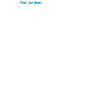
San Andrés