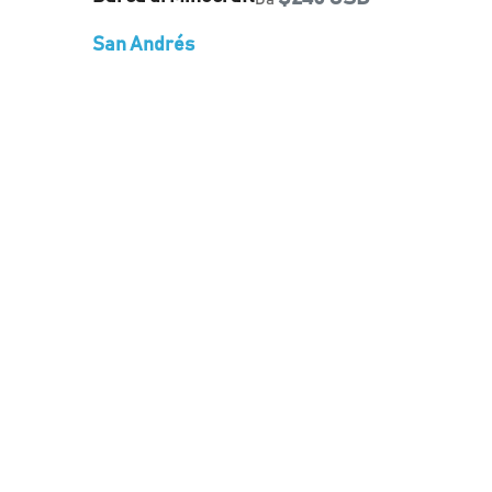
San Andrés